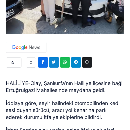
HALİLİYE-Olay, Şanlıurfa’nın Haliliye ilçesine bağlı
Ertuğrulgazi Mahallesinde meydana geldi.
İddiaya göre, seyir halindeki otomobilinden kedi
sesi duyan sürücü, aracı yol kenarına park
ederek durumu itfaiye ekiplerine bildirdi.