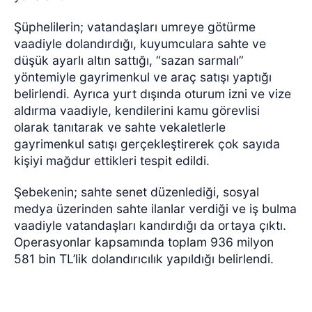
Şüphelilerin; vatandaşları umreye götürme
vaadiyle dolandırdığı, kuyumculara sahte ve
düşük ayarlı altın sattığı, “sazan sarmalı”
yöntemiyle gayrimenkul ve araç satışı yaptığı
belirlendi. Ayrıca yurt dışında oturum izni ve vize
aldırma vaadiyle, kendilerini kamu görevlisi
olarak tanıtarak ve sahte vekaletlerle
gayrimenkul satışı gerçekleştirerek çok sayıda
kişiyi mağdur ettikleri tespit edildi.
Şebekenin; sahte senet düzenlediği, sosyal
medya üzerinden sahte ilanlar verdiği ve iş bulma
vaadiyle vatandaşları kandırdığı da ortaya çıktı.
Operasyonlar kapsamında toplam 936 milyon
581 bin TL’lik dolandırıcılık yapıldığı belirlendi.