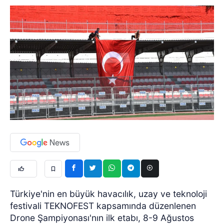
Türkiye'nin en büyük havacılık, uzay ve teknoloji
festivali TEKNOFEST kapsamında düzenlenen
Drone Şampiyonası'nın ilk etabı, 8-9 Ağustos