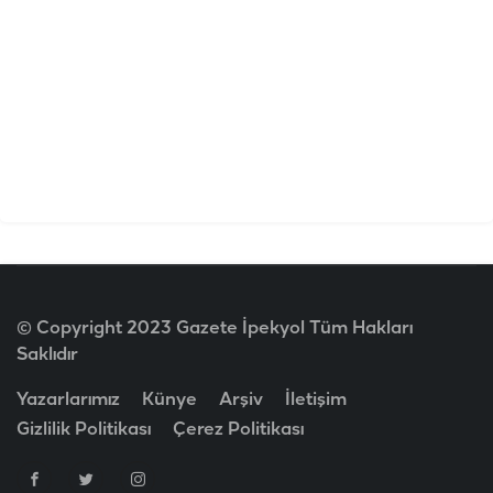
© Copyright 2023 Gazete İpekyol Tüm Hakları
Saklıdır
Yazarlarımız
Künye
Arşiv
İletişim
Gizlilik Politikası
Çerez Politikası