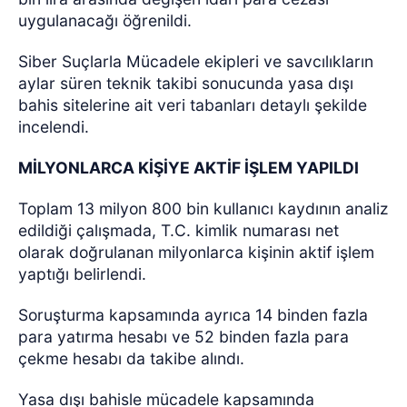
uygulanacağı öğrenildi.
Siber Suçlarla Mücadele ekipleri ve savcılıkların
aylar süren teknik takibi sonucunda yasa dışı
bahis sitelerine ait veri tabanları detaylı şekilde
incelendi.
MİLYONLARCA KİŞİYE AKTİF İŞLEM YAPILDI
Toplam 13 milyon 800 bin kullanıcı kaydının analiz
edildiği çalışmada, T.C. kimlik numarası net
olarak doğrulanan milyonlarca kişinin aktif işlem
yaptığı belirlendi.
Soruşturma kapsamında ayrıca 14 binden fazla
para yatırma hesabı ve 52 binden fazla para
çekme hesabı da takibe alındı.
Yasa dışı bahisle mücadele kapsamında