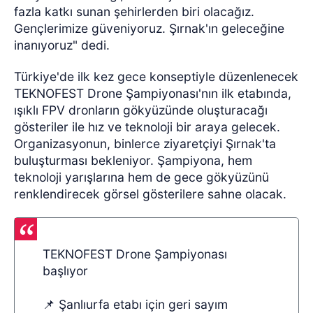
fazla katkı sunan şehirlerden biri olacağız.
Gençlerimize güveniyoruz. Şırnak'ın geleceğine
inanıyoruz" dedi.
Türkiye'de ilk kez gece konseptiyle düzenlenecek
TEKNOFEST Drone Şampiyonası'nın ilk etabında,
ışıklı FPV dronların gökyüzünde oluşturacağı
gösteriler ile hız ve teknoloji bir araya gelecek.
Organizasyonun, binlerce ziyaretçiyi Şırnak'ta
buluşturması bekleniyor. Şampiyona, hem
teknoloji yarışlarına hem de gece gökyüzünü
renklendirecek görsel gösterilere sahne olacak.
TEKNOFEST Drone Şampiyonası
başlıyor
📌 Şanlıurfa etabı için geri sayım