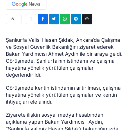
Şanlıurfa Valisi Hasan Şıldak, Ankara’da Çalışma
ve Sosyal Güvenlik Bakanlığını ziyaret ederek
Bakan Yardımcısı Ahmet Aydın ile bir araya geldi.
Görüşmede, Şanlıurfa’nın istihdamı ve çalışma
hayatına yönelik yürütülen çalışmalar
değerlendirildi.
Görüşmede kentin istihdamın artırılması, çalışma
hayatına yönelik yürütülen çalışmalar ve kentin
ihtiyaçları ele alındı.
Ziyarete ilişkin sosyal medya hesabından
açıklama yapan Bakan Yardımcısı Aydın,
“Şanlıurfa valimiz Hasan Şıldak’ı bakanlığımızda