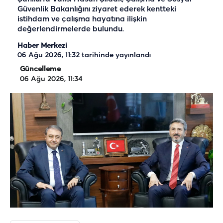
Güvenlik Bakanlığını ziyaret ederek kentteki
istihdam ve çalışma hayatına ilişkin
değerlendirmelerde bulundu.
Haber Merkezi
06 Ağu 2026, 11:32
tarihinde yayınlandı
Güncelleme
06 Ağu 2026, 11:34