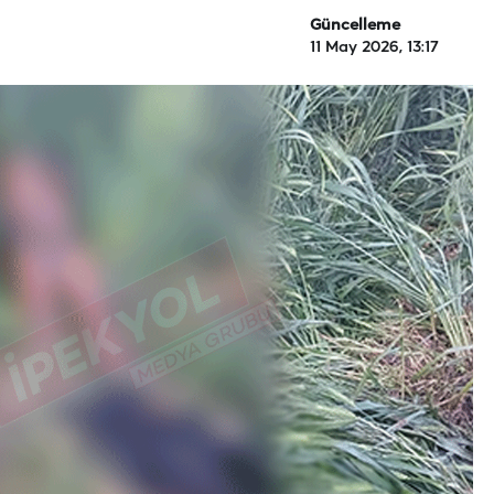
Güncelleme
11 May 2026, 13:17