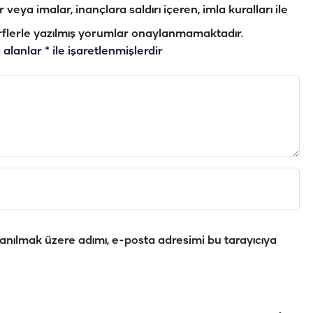
veya imalar, inançlara saldırı içeren, imla kuralları ile
flerle yazılmış yorumlar onaylanmamaktadır.
i alanlar
*
ile işaretlenmişlerdir
anılmak üzere adımı, e-posta adresimi bu tarayıcıya