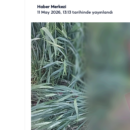
Haber Merkezi
11 May 2026, 13:13
tarihinde yayınlandı