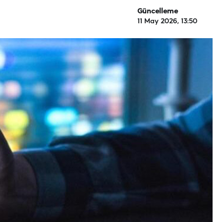
Güncelleme
11 May 2026, 13:50