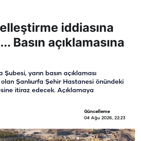
elleştirme iddiasına
... Basın açıklamasına
Şubesi, yarın basın açıklaması
 olan Şanlıurfa Şehir Hastanesi önündeki
esine itiraz edecek. Açıklamaya
Güncelleme
04 Ağu 2026, 22:23