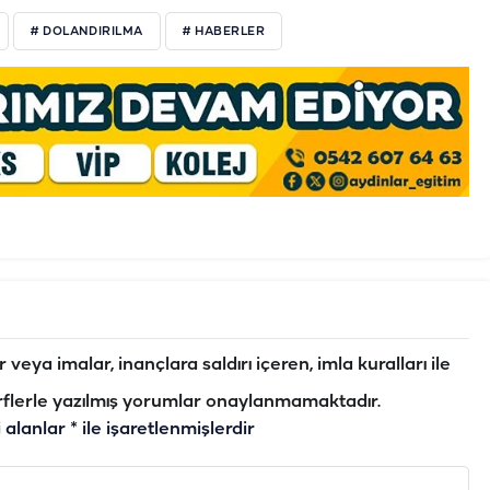
# DOLANDIRILMA
# HABERLER
veya imalar, inançlara saldırı içeren, imla kuralları ile
flerle yazılmış yorumlar onaylanmamaktadır.
i alanlar
*
ile işaretlenmişlerdir