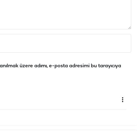
anılmak üzere adımı, e-posta adresimi bu tarayıcıya