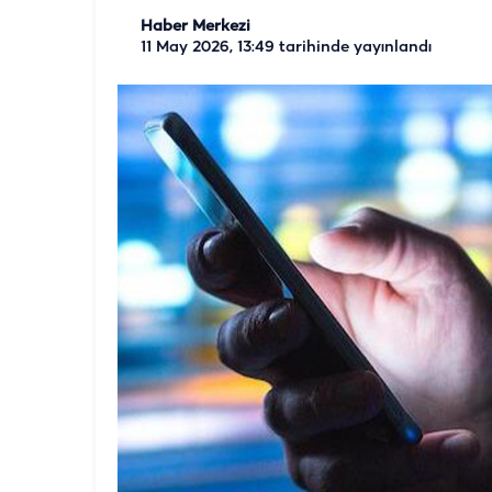
Haber Merkezi
11 May 2026, 13:49
tarihinde yayınlandı