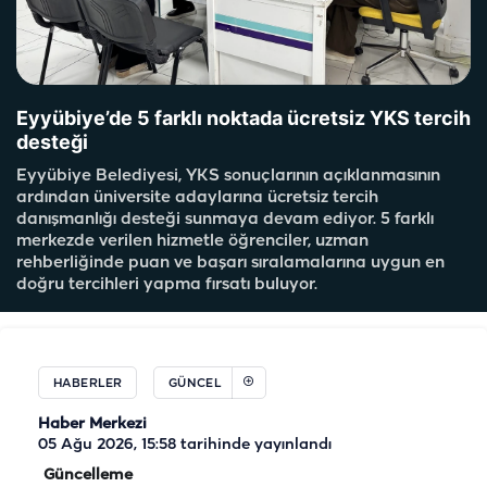
Eyyübiye’de 5 farklı noktada ücretsiz YKS tercih
desteği
Eyyübiye Belediyesi, YKS sonuçlarının açıklanmasının
ardından üniversite adaylarına ücretsiz tercih
danışmanlığı desteği sunmaya devam ediyor. 5 farklı
merkezde verilen hizmetle öğrenciler, uzman
rehberliğinde puan ve başarı sıralamalarına uygun en
doğru tercihleri yapma fırsatı buluyor.
HABERLER
GÜNCEL
Haber Merkezi
05 Ağu 2026, 15:58
tarihinde yayınlandı
Güncelleme