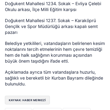
Doğukent Mahallesi 1234. Sokak – Evliya Çelebi
Okulu arkası, İlçe Milli Eğitim karşısı
Doğukent Mahallesi 1237. Sokak – Karaköprü
Gençlik ve Spor Müdürlüğü arkası kapalı semt
pazarı
Belediye yetkilileri, vatandaşların belirlenen kesim
noktalarını tercih etmelerinin hem çevre temizliği
hem de halk sağlığının korunması açısından
büyük önem taşıdığını ifade etti.
Açıklamada ayrıca tüm vatandaşlara huzurlu,
sağlıklı ve bereketli bir Kurban Bayramı dileğinde
bulunuldu.
KAYNAK: HABER MERKEZI