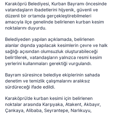
Karaköprü Belediyesi, Kurban Bayramı öncesinde
vatandaşların ibadetlerini hijyenik, güvenli ve
düzenli bir ortamda gerçekleştirebilmeleri
amacıyla ilçe genelinde belirlenen kurban kesim
noktalarını duyurdu.
Belediyeden yapılan açıklamada, belirlenen
alanlar dışında yapılacak kesimlerin çevre ve halk
sağlığı açısından olumsuzluk oluşturabileceği
belirtilerek, vatandaşların yalnızca resmi kesim
yerlerini kullanmaları gerektiği vurgulandı.
Bayram süresince belediye ekiplerinin sahada
denetim ve temizlik çalışmalarını aralıksız
sürdüreceği ifade edildi.
Karaköprü’de kurban kesimi için belirlenen
noktalar arasında Karşıyaka, Atakent, Akbayır,
Çankaya, Alibaba, Seyrantepe, Narlıkuyu,