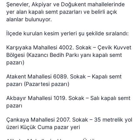
Şenevler, Akpiyar ve Doğukent mahallelerinde
yer alan kapalı semt pazarları ve belirli açık
alanlar bulunuyor.
İlçede kurulan kesim yerleri şu şekilde sıralandı:
Karşıyaka Mahallesi 4002. Sokak – Çevik Kuvvet
Bölgesi (Kazancı Bedih Parkı yanı kapalı semt
pazarı)
Atakent Mahallesi 6089. Sokak – Kapalı semt
pazarı (Pazartesi pazarı)
Akbayır Mahallesi 1019. Sokak – Salı kapalı semt
pazarı
Çankaya Mahallesi 2007. Sokak – 35 metrelik yol
üzeri Küçük Cuma pazar yeri