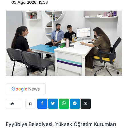
05 Ağu 2026, 15:58
Eyyübiye Belediyesi, Yüksek Öğretim Kurumları