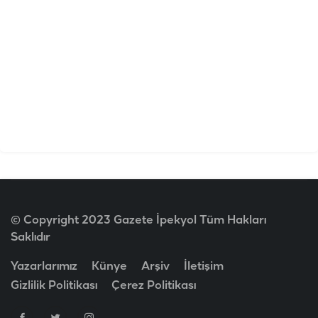
© Copyright 2023 Gazete İpekyol Tüm Hakları
Saklıdır
Yazarlarımız
Künye
Arşiv
İletişim
Gizlilik Politikası
Çerez Politikası