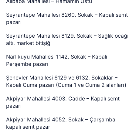
Alibaba Mahallesi – Hamamın Üstü
Seyrantepe Mahallesi 8260. Sokak – Kapalı semt
pazarı
Seyrantepe Mahallesi 8129. Sokak – Sağlık ocağı
altı, market bitişiği
Narlıkuyu Mahallesi 1142. Sokak – Kapalı
Perşembe pazarı
Şenevler Mahallesi 6129 ve 6132. Sokaklar –
Kapalı Cuma pazarı (Cuma 1 ve Cuma 2 alanları)
Akpiyar Mahallesi 4003. Cadde – Kapalı semt
pazarı
Akpiyar Mahallesi 4052. Sokak – Çarşamba
kapalı semt pazarı