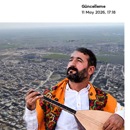
Güncelleme
11 May 2026, 17:18