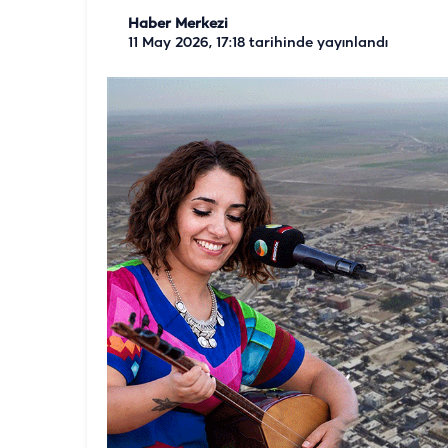
Haber Merkezi
11 May 2026, 17:18
tarihinde yayınlandı