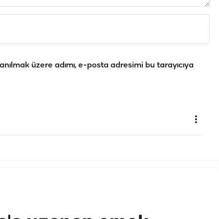
anılmak üzere adımı, e-posta adresimi bu tarayıcıya