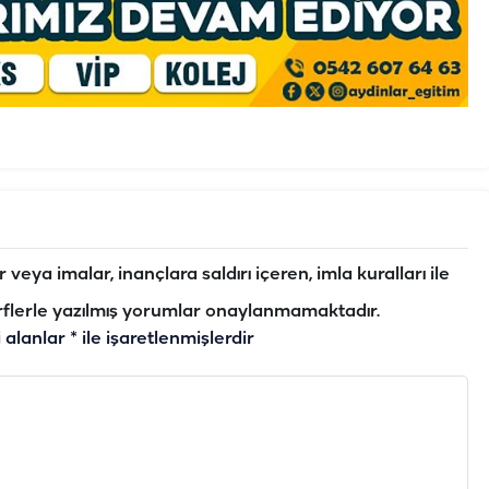
veya imalar, inançlara saldırı içeren, imla kuralları ile
flerle yazılmış yorumlar onaylanmamaktadır.
i alanlar
*
ile işaretlenmişlerdir