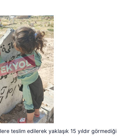
ilere teslim edilerek yaklaşık 15 yıldır görmediği