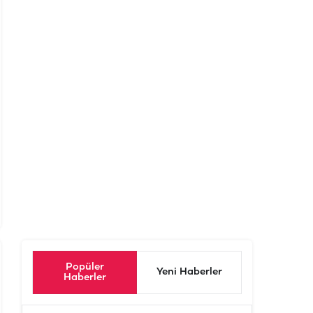
Popüler
Yeni Haberler
Haberler