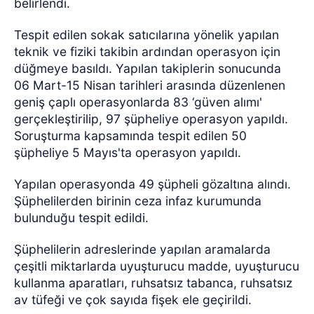
belirlendi.
Tespit edilen sokak satıcılarına yönelik yapılan
teknik ve fiziki takibin ardından operasyon için
düğmeye basıldı. Yapılan takiplerin sonucunda
06 Mart-15 Nisan tarihleri arasında düzenlenen
geniş çaplı operasyonlarda 83 ‘güven alımı'
gerçekleştirilip, 97 şüpheliye operasyon yapıldı.
Soruşturma kapsamında tespit edilen 50
şüpheliye 5 Mayıs'ta operasyon yapıldı.
Yapılan operasyonda 49 şüpheli gözaltına alındı.
Şüphelilerden birinin ceza infaz kurumunda
bulunduğu tespit edildi.
Şüphelilerin adreslerinde yapılan aramalarda
çeşitli miktarlarda uyuşturucu madde, uyuşturucu
kullanma aparatları, ruhsatsız tabanca, ruhsatsız
av tüfeği ve çok sayıda fişek ele geçirildi.