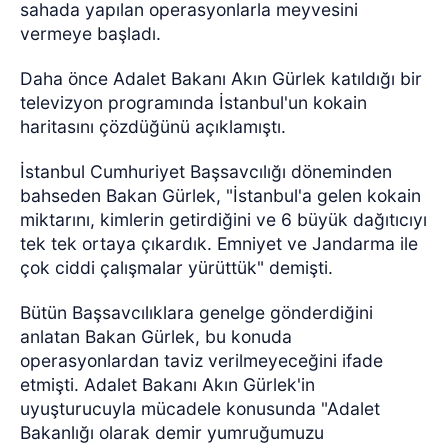
sahada yapılan operasyonlarla meyvesini
vermeye başladı.
Daha önce Adalet Bakanı Akın Gürlek katıldığı bir
televizyon programında İstanbul'un kokain
haritasını çözdüğünü açıklamıştı.
İstanbul Cumhuriyet Başsavcılığı döneminden
bahseden Bakan Gürlek, "İstanbul'a gelen kokain
miktarını, kimlerin getirdiğini ve 6 büyük dağıtıcıyı
tek tek ortaya çıkardık. Emniyet ve Jandarma ile
çok ciddi çalışmalar yürüttük" demişti.
Bütün Başsavcılıklara genelge gönderdiğini
anlatan Bakan Gürlek, bu konuda
operasyonlardan taviz verilmeyeceğini ifade
etmişti. Adalet Bakanı Akın Gürlek'in
uyuşturucuyla mücadele konusunda "Adalet
Bakanlığı olarak demir yumruğumuzu