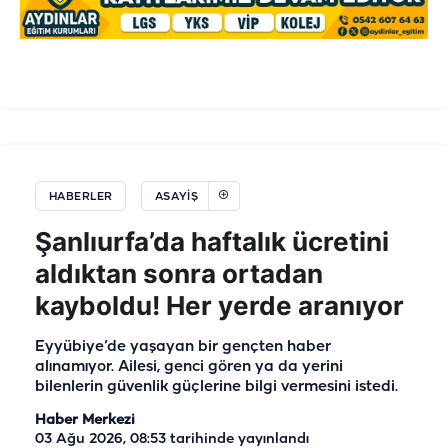
HABERLER
ASAYIŞ
Şanlıurfa’da haftalık ücretini
aldıktan sonra ortadan
kayboldu! Her yerde aranıyor
Eyyübiye’de yaşayan bir gençten haber
alınamıyor. Ailesi, genci gören ya da yerini
bilenlerin güvenlik güçlerine bilgi vermesini istedi.
Haber Merkezi
03 Ağu 2026, 08:53
tarihinde yayınlandı