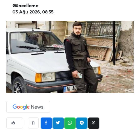
Güncelleme
03 Ağu 2026, 08:55