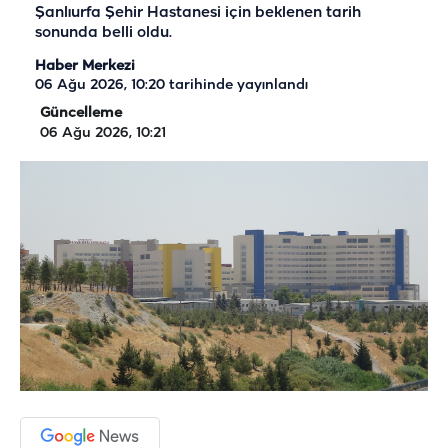
Şanlıurfa Şehir Hastanesi için beklenen tarih
sonunda belli oldu.
Haber Merkezi
06 Ağu 2026, 10:20
tarihinde yayınlandı
Güncelleme
06 Ağu 2026, 10:21