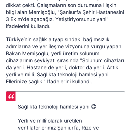
dikkat çekti. Çalışmaların son durumuna ilişkin
bilgi alan Memişoğlu, "Şanlıurfa Şehir Hastanesini
3 Ekim'de açacağız. Yetiştiriyorsunuz yani"
ifadelerini kullandı.
Türkiye’nin sağlık altyapısındaki bağımsızlık
adımlarına ve yerlileşme vizyonuna vurgu yapan
Bakan Memişoğlu, yerli üretim solunum
cihazlarının sevkiyatı sırasında "Solunum cihazları
da yerli. Hastane de yerli, doktor da yerli. Artık
yerli ve milli. Sağlıkta teknoloji hamlesi yani.
Ellerinize sağlık." İfadelerini kullandı.
Sağlıkta teknoloji hamlesi yani 😊
Yerli ve millî olarak üretilen
ventilatörlerimiz Şanlıurfa, Rize ve