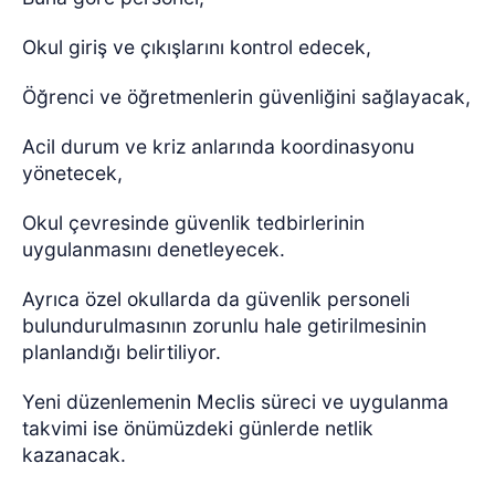
Okul giriş ve çıkışlarını kontrol edecek,
Öğrenci ve öğretmenlerin güvenliğini sağlayacak,
Acil durum ve kriz anlarında koordinasyonu
yönetecek,
Okul çevresinde güvenlik tedbirlerinin
uygulanmasını denetleyecek.
Ayrıca özel okullarda da güvenlik personeli
bulundurulmasının zorunlu hale getirilmesinin
planlandığı belirtiliyor.
Yeni düzenlemenin Meclis süreci ve uygulanma
takvimi ise önümüzdeki günlerde netlik
kazanacak.