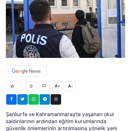
A+
A-
Şanlıurfa ve Kahramanmaraş’ta yaşanan okul
saldırılarının ardından eğitim kurumlarında
güvenlik önlemlerinin artırılmasına yönelik yeni