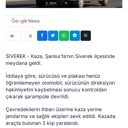
SİVEREK - Kaza, Şanlıurfa’nın Siverek ilçesinde
meydana geldi.
İddiaya göre, sürücüsü ve plakası henüz
öğrenilemeyen otomobil, sürücünün direksiyon
hakimiyetini kaybetmesi sonucu kontrolden
çıkarak şarampole devrildi.
Çevredekilerin ihbarı üzerine kaza yerine
jandarma ve sağlık ekipleri sevk edildi. Kazada
araçta bulunan 3 kişi yaralandı.