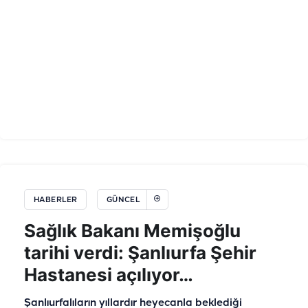
HABERLER
GÜNCEL
Sağlık Bakanı Memişoğlu
tarihi verdi: Şanlıurfa Şehir
Hastanesi açılıyor…
Şanlıurfalıların yıllardır heyecanla beklediği