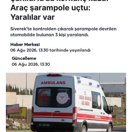
Araç şarampole uçtu:
Yaralılar var
Siverek’te kontrolden çıkarak şarampole devrilen
otomobilde bulunan 3 kişi yaralandı.
Haber Merkezi
06 Ağu 2026, 13:30
tarihinde yayınlandı
Güncelleme
06 Ağu 2026, 13:30