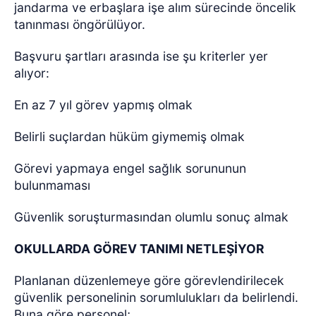
jandarma ve erbaşlara işe alım sürecinde öncelik
tanınması öngörülüyor.
Başvuru şartları arasında ise şu kriterler yer
alıyor:
En az 7 yıl görev yapmış olmak
Belirli suçlardan hüküm giymemiş olmak
Görevi yapmaya engel sağlık sorununun
bulunmaması
Güvenlik soruşturmasından olumlu sonuç almak
OKULLARDA GÖREV TANIMI NETLEŞİYOR
Planlanan düzenlemeye göre görevlendirilecek
güvenlik personelinin sorumlulukları da belirlendi.
Buna göre personel;