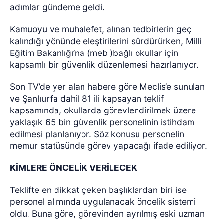
adımlar gündeme geldi.
Kamuoyu ve muhalefet, alınan tedbirlerin geç
kalındığı yönünde eleştirilerini sürdürürken, Milli
Eğitim Bakanlığı’na (meb )bağlı okullar için
kapsamlı bir güvenlik düzenlemesi hazırlanıyor.
Son TV’de yer alan habere göre Meclis’e sunulan
ve Şanlıurfa dahil 81 ili kapsayan teklif
kapsamında, okullarda görevlendirilmek üzere
yaklaşık 65 bin güvenlik personelinin istihdam
edilmesi planlanıyor. Söz konusu personelin
memur statüsünde görev yapacağı ifade ediliyor.
KİMLERE ÖNCELİK VERİLECEK
Teklifte en dikkat çeken başlıklardan biri ise
personel alımında uygulanacak öncelik sistemi
oldu. Buna göre, görevinden ayrılmış eski uzman