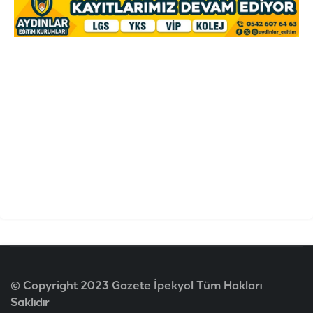
© Copyright 2023 Gazete İpekyol Tüm Hakları
Saklıdır