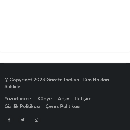
© Copyright 2023 Gazete İpekyol Tüm Hakları
Saklıdır
Yazarlarımız
Künye
Arşiv
İletişim
Gizlilik Politikası
Çerez Politikası