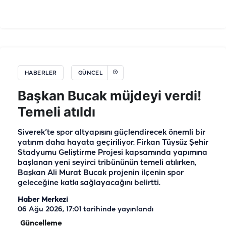
HABERLER
GÜNCEL
Başkan Bucak müjdeyi verdi!
Temeli atıldı
Siverek’te spor altyapısını güçlendirecek önemli bir
yatırım daha hayata geçiriliyor. Firkan Tüysüz Şehir
Stadyumu Geliştirme Projesi kapsamında yapımına
başlanan yeni seyirci tribününün temeli atılırken,
Başkan Ali Murat Bucak projenin ilçenin spor
geleceğine katkı sağlayacağını belirtti.
Haber Merkezi
06 Ağu 2026, 17:01
tarihinde yayınlandı
Güncelleme