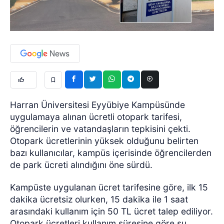
Harran Üniversitesi Eyyübiye Kampüsünde
uygulamaya alınan ücretli otopark tarifesi,
öğrencilerin ve vatandaşların tepkisini çekti.
Otopark ücretlerinin yüksek olduğunu belirten
bazı kullanıcılar, kampüs içerisinde öğrencilerden
de park ücreti alındığını öne sürdü.
Kampüste uygulanan ücret tarifesine göre, ilk 15
dakika ücretsiz olurken, 15 dakika ile 1 saat
arasındaki kullanım için 50 TL ücret talep ediliyor.
Otopark ücretleri kullanım süresine göre şu