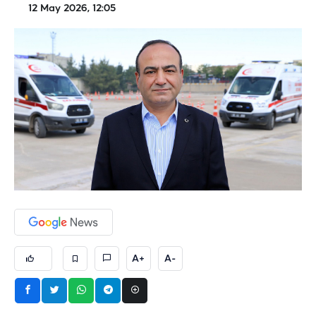
12 May 2026, 12:05
A+
A-