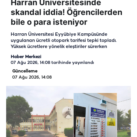
Harran Üniversitesinde
skandal iddia! Öğrencilerden
bile o para isteniyor
Harran Üniversitesi Eyyübiye Kampüsünde
uygulanan ücretli otopark tarifesi tepki topladı.
Yüksek ücretlere yönelik eleştiriler sürerken
Haber Merkezi
07 Ağu 2026, 14:08
tarihinde yayınlandı
Güncelleme
07 Ağu 2026, 14:08