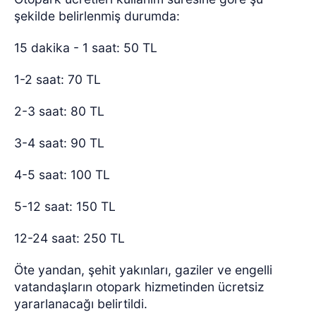
şekilde belirlenmiş durumda:
15 dakika - 1 saat: 50 TL
1-2 saat: 70 TL
2-3 saat: 80 TL
3-4 saat: 90 TL
4-5 saat: 100 TL
5-12 saat: 150 TL
12-24 saat: 250 TL
Öte yandan, şehit yakınları, gaziler ve engelli
vatandaşların otopark hizmetinden ücretsiz
yararlanacağı belirtildi.