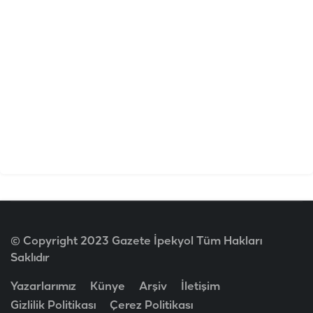
© Copyright 2023 Gazete İpekyol Tüm Hakları
Saklıdır
Yazarlarımız
Künye
Arşiv
İletişim
Gizlilik Politikası
Çerez Politikası