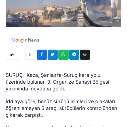
SURUÇ- Kaza, Şanlıurfa-Suruç kara yolu
üzerinde bulunan 3. Organize Sanayi Bölgesi
yakınında meydana geldi.
İddiaya göre, henüz sürücü isimleri ve plakaları
öğrenilemeyen 3 araç, sürücülerin kontrolünden
çıkarak çarpıştı.