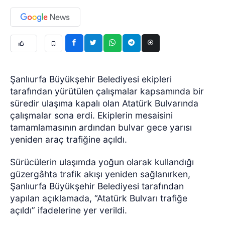
Şanlıurfa Büyükşehir Belediyesi ekipleri
tarafından yürütülen çalışmalar kapsamında bir
süredir ulaşıma kapalı olan Atatürk Bulvarında
çalışmalar sona erdi. Ekiplerin mesaisini
tamamlamasının ardından bulvar gece yarısı
yeniden araç trafiğine açıldı.
Sürücülerin ulaşımda yoğun olarak kullandığı
güzergâhta trafik akışı yeniden sağlanırken,
Şanlıurfa Büyükşehir Belediyesi tarafından
yapılan açıklamada, “Atatürk Bulvarı trafiğe
açıldı” ifadelerine yer verildi.