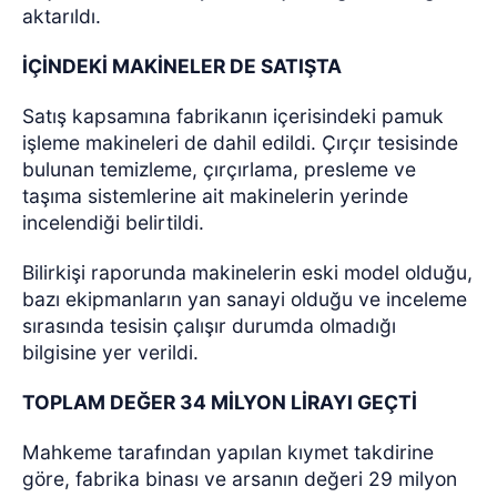
aktarıldı.
İÇİNDEKİ MAKİNELER DE SATIŞTA
Satış kapsamına fabrikanın içerisindeki pamuk
işleme makineleri de dahil edildi. Çırçır tesisinde
bulunan temizleme, çırçırlama, presleme ve
taşıma sistemlerine ait makinelerin yerinde
incelendiği belirtildi.
Bilirkişi raporunda makinelerin eski model olduğu,
bazı ekipmanların yan sanayi olduğu ve inceleme
sırasında tesisin çalışır durumda olmadığı
bilgisine yer verildi.
TOPLAM DEĞER 34 MİLYON LİRAYI GEÇTİ
Mahkeme tarafından yapılan kıymet takdirine
göre, fabrika binası ve arsanın değeri 29 milyon