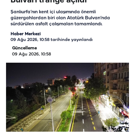
Şanlıurfa’nın kent içi ulaşımında önemli
güzergahlardan biri olan Atatürk Bulvarı’nda
sürdürülen asfalt çalışmaları tamamlandı.
Haber Merkezi
09 Ağu 2026, 10:58
tarihinde yayınlandı
Güncelleme
09 Ağu 2026, 10:58