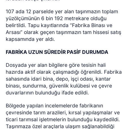
107 ada 12 parselde yer alan taşınmazın toplam
yüzölçümünün 6 bin 192 metrekare olduğu
belirtildi. Tapu kayıtlarında “Fabrika Binası ve
Arsası” olarak geçen taşınmazın tam hissesi satış
kapsamında yer aldı.
FABRİKA UZUN SÜREDİR PASİF DURUMDA
Dosyada yer alan bilgilere göre tesisin hali
hazırda aktif olarak çalışmadığı öğrenildi. Fabrika
sahasında idari bina, depo, işçi odası, kantar
binası, sundurma, güvenlik kulübesi ve çevre
duvarlarının bulunduğu ifade edildi.
Bölgede yapılan incelemelerde fabrikanın
çevresinde tarım arazileri, kırsal yapılaşmalar ve
ticari tarımsal işletmelerin bulunduğu kaydedildi.
Taşınmaza özel araçlarla ulaşım sağlanabildiği