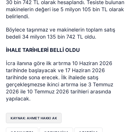
30 bin 742 TL olarak hesaplandı. Tesiste bulunan
makinelerin değeri ise 5 milyon 105 bin TL olarak
belirlendi.
Böylece taşınmaz ve makinelerin toplam satış
bedeli 34 milyon 135 bin 742 TL oldu.
İHALE TARİHLERİ BELLİ OLDU
İcra ilanına göre ilk artırma 10 Haziran 2026
tarihinde başlayacak ve 17 Haziran 2026
tarihinde sona erecek. İlk ihalede satış
gerçekleşmezse ikinci artırma ise 3 Temmuz
2026 ile 10 Temmuz 2026 tarihleri arasında
yapılacak.
KAYNAK: AHMET HAKKI AK