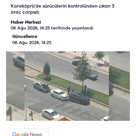
Karaköprü’de sürücülerin kontrolünden çıkan 3
araç çarpıştı.
Haber Merkezi
06 Ağu 2026, 14:25
tarihinde yayınlandı
Güncelleme
06 Ağu 2026, 14:25