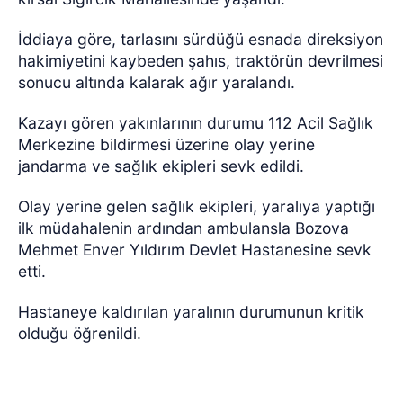
İddiaya göre, tarlasını sürdüğü esnada direksiyon
hakimiyetini kaybeden şahıs, traktörün devrilmesi
sonucu altında kalarak ağır yaralandı.
Kazayı gören yakınlarının durumu 112 Acil Sağlık
Merkezine bildirmesi üzerine olay yerine
jandarma ve sağlık ekipleri sevk edildi.
Olay yerine gelen sağlık ekipleri, yaralıya yaptığı
ilk müdahalenin ardından ambulansla Bozova
Mehmet Enver Yıldırım Devlet Hastanesine sevk
etti.
Hastaneye kaldırılan yaralının durumunun kritik
olduğu öğrenildi.