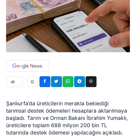
Şanlıurfa’da üreticilerin merakla beklediği
tarımsal destek ödemeleri hesaplara aktarılmaya
başladı. Tarım ve Orman Bakanı İbrahim Yumaklı,
üreticilere toplam 688 milyon 200 bin TL
tutarında destek ödemesi yapılacağını açıkladı.