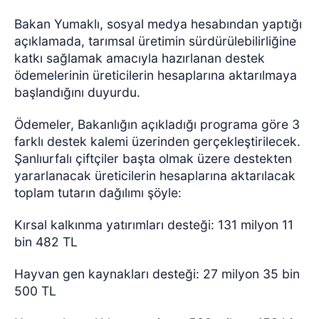
Bakan Yumaklı, sosyal medya hesabından yaptığı
açıklamada, tarımsal üretimin sürdürülebilirliğine
katkı sağlamak amacıyla hazırlanan destek
ödemelerinin üreticilerin hesaplarına aktarılmaya
başlandığını duyurdu.
Ödemeler, Bakanlığın açıkladığı programa göre 3
farklı destek kalemi üzerinden gerçekleştirilecek.
Şanlıurfalı çiftçiler başta olmak üzere destekten
yararlanacak üreticilerin hesaplarına aktarılacak
toplam tutarın dağılımı şöyle:
Kırsal kalkınma yatırımları desteği: 131 milyon 11
bin 482 TL
Hayvan gen kaynakları desteği: 27 milyon 35 bin
500 TL