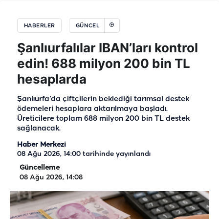
HABERLER
GÜNCEL
Şanlıurfalılar IBAN’ları kontrol
edin! 688 milyon 200 bin TL
hesaplarda
Şanlıurfa’da çiftçilerin beklediği tarımsal destek
ödemeleri hesaplara aktarılmaya başladı.
Üreticilere toplam 688 milyon 200 bin TL destek
sağlanacak.
Haber Merkezi
08 Ağu 2026, 14:00
tarihinde yayınlandı
Güncelleme
08 Ağu 2026, 14:08