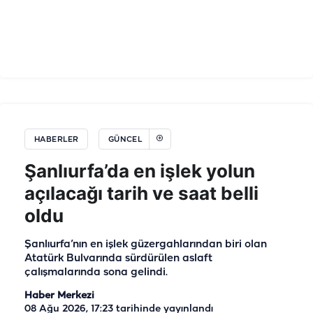
HABERLER
GÜNCEL
Şanlıurfa’da en işlek yolun
açılacağı tarih ve saat belli
oldu
Şanlıurfa’nın en işlek güzergahlarından biri olan
Atatürk Bulvarında sürdürülen aslaft
çalışmalarında sona gelindi.
Haber Merkezi
08 Ağu 2026, 17:23
tarihinde yayınlandı