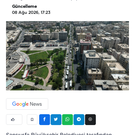
Güncelleme
08 Ağu 2026, 17:23
Şanşıurfa Büyükşehir Belediyesi tarafından