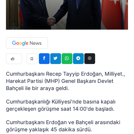
Cumhurbaşkanı Recep Tayyip Erdoğan, Milliyet.,
Harekat Partisi (MHP) Genel Başkanı Devlet
Bahçeli ile bir araya geldi.
Cumhurbaşkanlığı Külliyesi'nde basına kapalı
gerçekleşen görüşme saat 14:00'de başladı.
Cumhurbaşkanı Erdoğan ve Bahçeli arasındaki
görüşme yaklaşık 45 dakika sürdü.