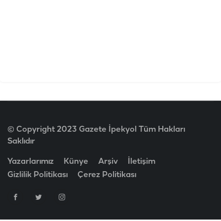
© Copyright 2023 Gazete İpekyol Tüm Hakları
Saklıdır
Yazarlarımız
Künye
Arşiv
İletişim
Gizlilik Politikası
Çerez Politikası