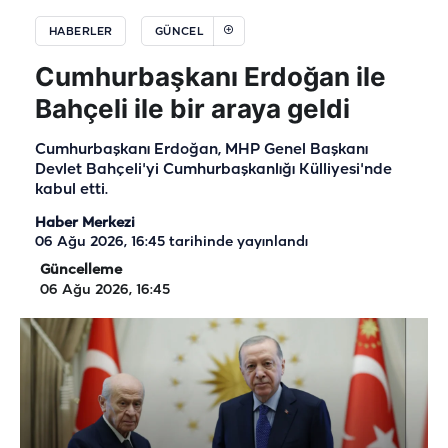
HABERLER
GÜNCEL
Cumhurbaşkanı Erdoğan ile
Bahçeli ile bir araya geldi
Cumhurbaşkanı Erdoğan, MHP Genel Başkanı
Devlet Bahçeli'yi Cumhurbaşkanlığı Külliyesi'nde
kabul etti.
Haber Merkezi
06 Ağu 2026, 16:45
tarihinde yayınlandı
Güncelleme
06 Ağu 2026, 16:45