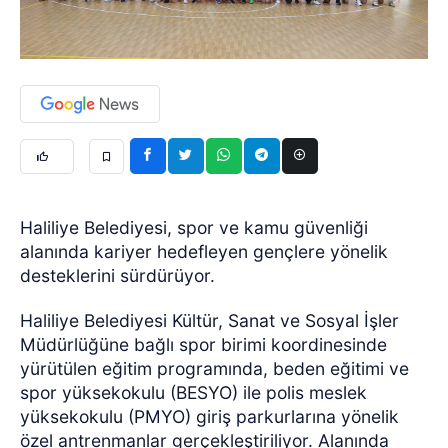
Haliliye Belediyesi, spor ve kamu güvenliği
alanında kariyer hedefleyen gençlere yönelik
desteklerini sürdürüyor.
Haliliye Belediyesi Kültür, Sanat ve Sosyal İşler
Müdürlüğüne bağlı spor birimi koordinesinde
yürütülen eğitim programında, beden eğitimi ve
spor yüksekokulu (BESYO) ile polis meslek
yüksekokulu (PMYO) giriş parkurlarına yönelik
özel antrenmanlar gerçekleştiriliyor. Alanında