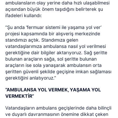
ambulansların olay yerine daha hızlı ulaşabilmesi
açısından büyük önem taşıdığını belirterek şu
ifadeleri kullandı:
“Şu anda ‘fermuar sistemi ile yaşama yol ver’
projesi kapsamında bir alışveriş merkezinde
standımızı açtık. Standımıza gelen
vatandaşlarımıza ambulansa nasıl yol verilmesi
gerektiğine dair bilgiler aktarıyoruz. Sağ şeritte
bulunan araçların sağa, sol şeritte bulunan
araçların ise sola yanaşarak ambulansın orta
şeritten güvenli şekilde geçişine imkan sağlaması
gerektiğini anlatıyoruz.”
“AMBULANSA YOL VERMEK, YAŞAMA YOL
VERMEKTİR”
Vatandaşların ambulans geçişlerinde daha bilinçli
ve duyarlı davranmasının önemine dikkat çeken