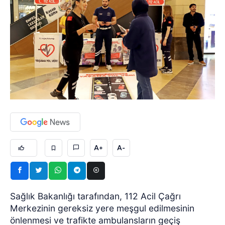
A+
A-
Sağlık Bakanlığı tarafından, 112 Acil Çağrı
Merkezinin gereksiz yere meşgul edilmesinin
önlenmesi ve trafikte ambulansların geçiş