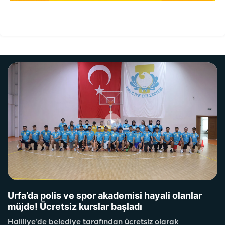
Urfa’da polis ve spor akademisi hayali olanlar
müjde! Ücretsiz kurslar başladı
Haliliye’de belediye tarafından ücretsiz olarak