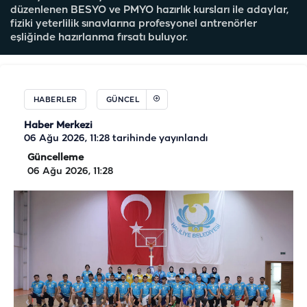
düzenlenen BESYO ve PMYO hazırlık kursları ile adaylar,
fiziki yeterlilik sınavlarına profesyonel antrenörler
eşliğinde hazırlanma fırsatı buluyor.
HABERLER
GÜNCEL
Haber Merkezi
06 Ağu 2026, 11:28
tarihinde yayınlandı
Güncelleme
06 Ağu 2026, 11:28