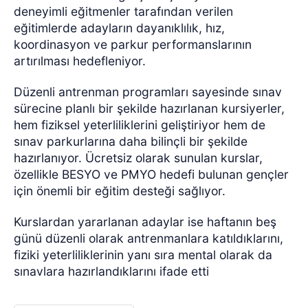
deneyimli eğitmenler tarafından verilen
eğitimlerde adayların dayanıklılık, hız,
koordinasyon ve parkur performanslarının
artırılması hedefleniyor.
Düzenli antrenman programları sayesinde sınav
sürecine planlı bir şekilde hazırlanan kursiyerler,
hem fiziksel yeterliliklerini geliştiriyor hem de
sınav parkurlarına daha bilinçli bir şekilde
hazırlanıyor. Ücretsiz olarak sunulan kurslar,
özellikle BESYO ve PMYO hedefi bulunan gençler
için önemli bir eğitim desteği sağlıyor.
Kurslardan yararlanan adaylar ise haftanın beş
günü düzenli olarak antrenmanlara katıldıklarını,
fiziki yeterliliklerinin yanı sıra mental olarak da
sınavlara hazırlandıklarını ifade etti