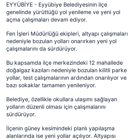
EYYÜBİYE - Eyyübiye Belediyesinin ilçe
genelinde yürüttüğü yol yenileme ve yeni yol
açma çalışmaları devam ediyor.
Fen İşleri Müdürlüğü ekipleri, altyapı çalışmaları
nedeniyle bozulan yolları onarırken yeni yol
çalışmalarını da sürdürüyor.
Bu kapsamda ilçe merkezindeki 12 mahallede
doğalgaz kazıları nedeniyle bozulan kilitli parke
yollar, test çalışmalarının ardından onarılıyor ve
bazı sokaklar tamamen yenileniyor.
Belediye, özellikle okullara ulaşımı sağlayan
yolların düzenli olması için çalışmalarını
sürdürüyor.
İlçenin güney kesimindeki planlı yapılaşma
alanlarında ise yeni yollar açılıyor. Altyapısı