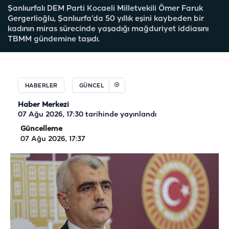
Şanlıurfalı DEM Parti Kocaeli Milletvekili Ömer Faruk
Gergerlioğlu, Şanlıurfa’da 50 yıllık eşini kaybeden bir
kadının miras sürecinde yaşadığı mağduriyet iddiasını
TBMM gündemine taşıdı.
HABERLER
GÜNCEL
Haber Merkezi
07 Ağu 2026, 17:30
tarihinde yayınlandı
Güncelleme
07 Ağu 2026, 17:37