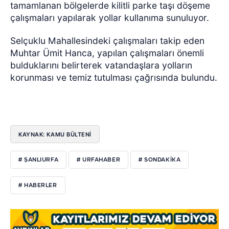
tamamlanan bölgelerde kilitli parke taşı döşeme
çalışmaları yapılarak yollar kullanıma sunuluyor.
Selçuklu Mahallesindeki çalışmaları takip eden
Muhtar Ümit Hanca, yapılan çalışmaları önemli
bulduklarını belirterek vatandaşlara yolların
korunması ve temiz tutulması çağrısında bulundu.
KAYNAK: KAMU BÜLTENİ
# ŞANLIURFA
# URFAHABER
# SONDAKİKA
# HABERLER