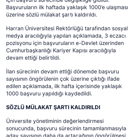
Başvuruların ilk haftada yaklaşık 1000’e ulaşması
üzerine sözlü mülakat şartı kaldırıldı.
Harran Üniversitesi Rektörlüğü tarafından sosyal
medya aracılığıyla yapılan açıklamada, 3 eczacı
pozisyonu için başvuruların e-Devlet üzerinden
Cumhurbaşkanlığı Kariyer Kapısı aracılığıyla
devam ettiği belirtildi.
İlan sürecinin devam ettiği dönemde başvuru
sayısının öngörülenin çok üzerine çıktığı ifade
edilen açıklamada, ilk hafta içerisinde yaklaşık
1000 başvuru yapıldığı kaydedildi.
SÖZLÜ MÜLAKAT ŞARTI KALDIRILDI
Üniversite yönetiminin değerlendirmesi
sonucunda, başvuru sürecinin tamamlanmasıyla
aday sayısının daha da artacağının öngörülmesi