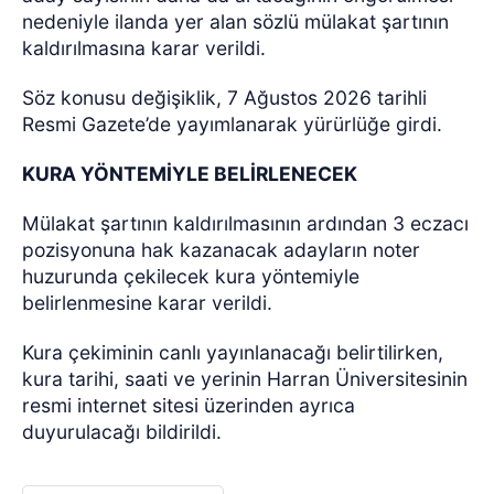
nedeniyle ilanda yer alan sözlü mülakat şartının
kaldırılmasına karar verildi.
Söz konusu değişiklik, 7 Ağustos 2026 tarihli
Resmi Gazete’de yayımlanarak yürürlüğe girdi.
KURA YÖNTEMİYLE BELİRLENECEK
Mülakat şartının kaldırılmasının ardından 3 eczacı
pozisyonuna hak kazanacak adayların noter
huzurunda çekilecek kura yöntemiyle
belirlenmesine karar verildi.
Kura çekiminin canlı yayınlanacağı belirtilirken,
kura tarihi, saati ve yerinin Harran Üniversitesinin
resmi internet sitesi üzerinden ayrıca
duyurulacağı bildirildi.