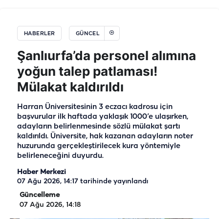
HABERLER
GÜNCEL
Şanlıurfa’da personel alımına
yoğun talep patlaması!
Mülakat kaldırıldı
Harran Üniversitesinin 3 eczacı kadrosu için
başvurular ilk haftada yaklaşık 1000’e ulaşırken,
adayların belirlenmesinde sözlü mülakat şartı
kaldırıldı. Üniversite, hak kazanan adayların noter
huzurunda gerçekleştirilecek kura yöntemiyle
belirleneceğini duyurdu.
Haber Merkezi
07 Ağu 2026, 14:17
tarihinde yayınlandı
Güncelleme
07 Ağu 2026, 14:18