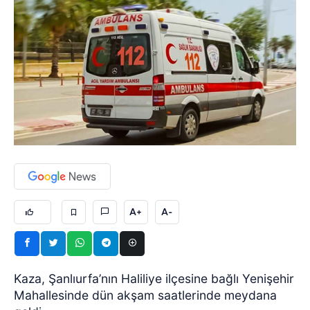
A+
A-
Kaza, Şanlıurfa’nın Haliliye ilçesine bağlı Yenişehir
Mahallesinde dün akşam saatlerinde meydana