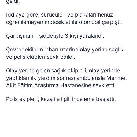
geldi.
İddiaya göre, sürücüleri ve plakaları henüz
öğrenilemeyen motosiklet ile otomobil çarpıştı.
Çarpışmanın şiddetiyle 3 kişi yaralandı.
Çevredekilerin ihbarı üzerine olay yerine sağlık
ve polis ekipleri sevk edildi.
Olay yerine gelen sağlık ekipleri, olay yerinde
yaptıkları ilk yardım sonrası ambulansla Mehmet
Akif Eğitim Araştırma Hastanesine sevk etti.
Polis ekipleri, kaza ile ilgili inceleme başlattı.