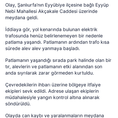
Olay, Şanlıurfa’nın Eyyübiye ilçesine bağlı Eyyüp
Nebi Mahallesi Akçakale Caddesi üzerinde
meydana geldi.
İddiaya gör, yol kenarında bulunan elektrik
trafosunda henüz belirlenemeyen bir nedenle
patlama yaşandı. Patlamanın ardından trafo kısa
sürede alev alev yanmaya başladı.
Patlamanın yaşandığı sırada park halinde olan bir
tır, alevlerin ve patlamanın etki alanından son
anda sıyrılarak zarar görmeden kurtuldu.
Çevredekilerin ihbarı üzerine bölgeye itfaiye
ekipleri sevk edildi. Adrese ulaşan ekiplerin
müdahalesiyle yangın kontrol altına alınarak
söndürüldü.
Olayda can kaybı ve yaralanmaların meydana