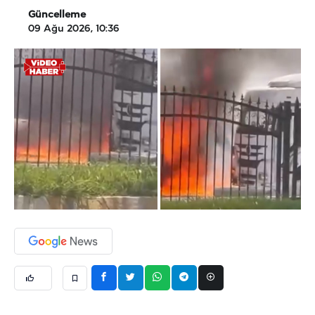
Güncelleme
09 Ağu 2026, 10:36