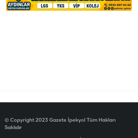
© Copyright 2023 Gazete İpekyol Tüm Hakları
Saklıdır