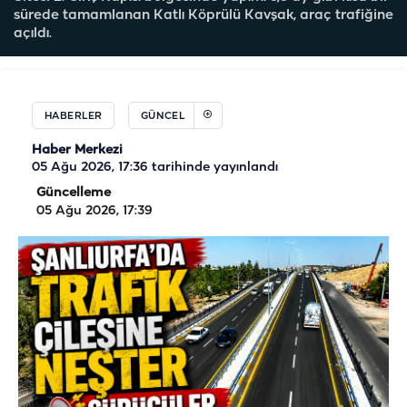
sürede tamamlanan Katlı Köprülü Kavşak, araç trafiğine
açıldı.
HABERLER
GÜNCEL
Haber Merkezi
05 Ağu 2026, 17:36
tarihinde yayınlandı
Güncelleme
05 Ağu 2026, 17:39