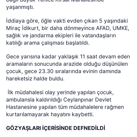
yaşanmıştı.
İddiaya göre, öğle vakti evden çıkan 5 yaşındaki
Miraç İdikurt, bir daha dönmeyince AFAD, UMKE,
sağlık ve jandarma ekipleri ile vatandaşların
katılığı arama çalışması başlatıldı.
Gece yarısına kadar yaklaşık 11 saat devam eden
aramaların sonucunda arazide olduğu düşünülen
çocuk, gece 23.30 sıralarında evinin damında
hareketsiz halde buldu.
İlk müdahalesi olay yerinde yapılan çocuk,
ambulansla kaldırıldığı Ceylanpınar Devlet
Hastanesine yapılan tüm müdahalelere rağmen
kurtarılamayarak hayatını kaybetti.
GÖZYAŞLARI İÇERİSİNDE DEFNEDİLDİ