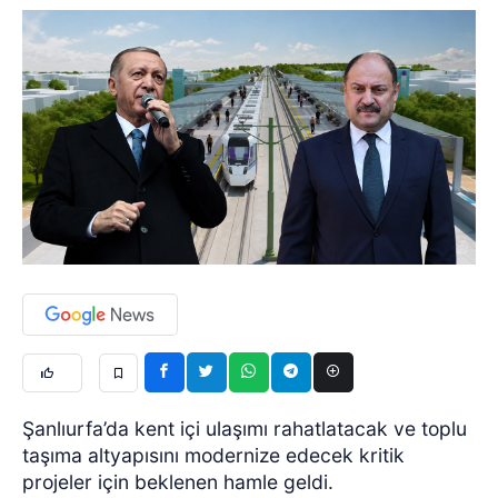
Şanlıurfa’da kent içi ulaşımı rahatlatacak ve toplu
taşıma altyapısını modernize edecek kritik
projeler için beklenen hamle geldi.