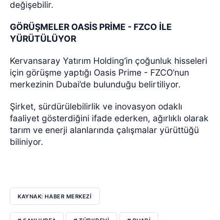
değişebilir.
GÖRÜŞMELER OASİS PRİME - FZCO İLE
YÜRÜTÜLÜYOR
Kervansaray Yatırım Holding’in çoğunluk hisseleri
için görüşme yaptığı Oasis Prime - FZCO’nun
merkezinin Dubai’de bulunduğu belirtiliyor.
Şirket, sürdürülebilirlik ve inovasyon odaklı
faaliyet gösterdiğini ifade ederken, ağırlıklı olarak
tarım ve enerji alanlarında çalışmalar yürüttüğü
biliniyor.
KAYNAK: HABER MERKEZİ