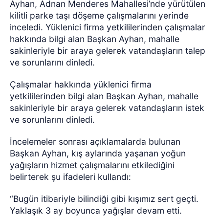
Ayhan, Adnan Menderes Mahallesi’nde yürütülen
kilitli parke taşı döşeme çalışmalarını yerinde
inceledi. Yüklenici firma yetkililerinden çalışmalar
hakkında bilgi alan Başkan Ayhan, mahalle
sakinleriyle bir araya gelerek vatandaşların talep
ve sorunlarını dinledi.
Çalışmalar hakkında yüklenici firma
yetkililerinden bilgi alan Başkan Ayhan, mahalle
sakinleriyle bir araya gelerek vatandaşların istek
ve sorunlarını dinledi.
İncelemeler sonrası açıklamalarda bulunan
Başkan Ayhan, kış aylarında yaşanan yoğun
yağışların hizmet çalışmalarını etkilediğini
belirterek şu ifadeleri kullandı:
“Bugün itibariyle bilindiği gibi kışımız sert geçti.
Yaklaşık 3 ay boyunca yağışlar devam etti.