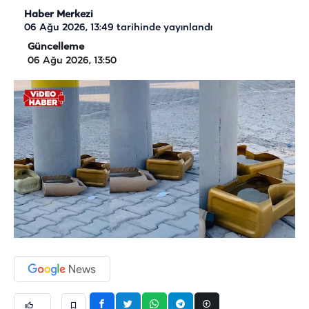
Haber Merkezi
06 Ağu 2026, 13:49
tarihinde yayınlandı
Güncelleme
06 Ağu 2026, 13:50