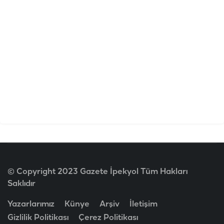
© Copyright 2023 Gazete İpekyol Tüm Hakları
Saklıdır
Yazarlarımız
Künye
Arşiv
İletişim
Gizlilik Politikası
Çerez Politikası