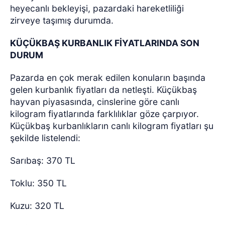
heyecanlı bekleyişi, pazardaki hareketliliği
zirveye taşımış durumda.
KÜÇÜKBAŞ KURBANLIK FİYATLARINDA SON
DURUM
Pazarda en çok merak edilen konuların başında
gelen kurbanlık fiyatları da netleşti. Küçükbaş
hayvan piyasasında, cinslerine göre canlı
kilogram fiyatlarında farklılıklar göze çarpıyor.
Küçükbaş kurbanlıkların canlı kilogram fiyatları şu
şekilde listelendi:
Sarıbaş: 370 TL
Toklu: 350 TL
Kuzu: 320 TL