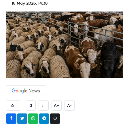
16 May 2026, 14:38
A+
A-