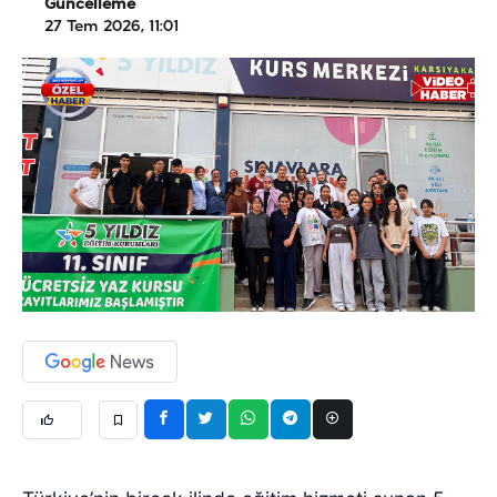
Güncelleme
27 Tem 2026, 11:01