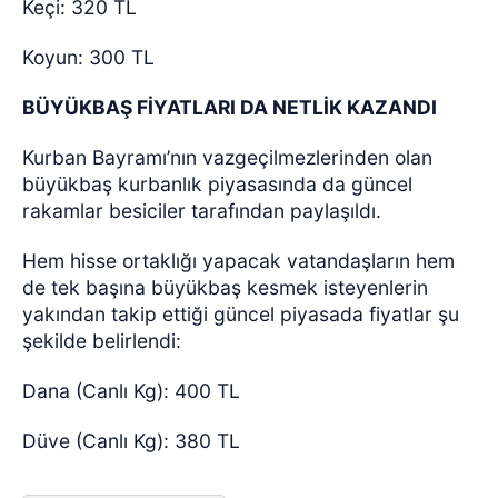
Keçi: 320 TL
Koyun: 300 TL
BÜYÜKBAŞ FİYATLARI DA NETLİK KAZANDI
Kurban Bayramı’nın vazgeçilmezlerinden olan
büyükbaş kurbanlık piyasasında da güncel
rakamlar besiciler tarafından paylaşıldı.
Hem hisse ortaklığı yapacak vatandaşların hem
de tek başına büyükbaş kesmek isteyenlerin
yakından takip ettiği güncel piyasada fiyatlar şu
şekilde belirlendi:
Dana (Canlı Kg): 400 TL
Düve (Canlı Kg): 380 TL