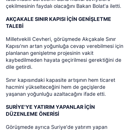
çekilmesinin faydalı olacağını Bakan Bolat'a iletti.
AKÇAKALE SINIR KAPISI İÇİN GENİŞLETME
TALEBİ
Milletvekili Cevheri, görüşmede Akçakale Sınır
Kapısı'nın artan yoğunluğa cevap verebilmesi için
planlanan genişletme projesinin vakit
kaybedilmeden hayata geçirilmesi gerektiğini de
dile getirdi.
Sınır kapısındaki kapasite artışının hem ticaret
hacmini yükselteceğini hem de geçişlerde
yaşanan yoğunluğu azaltacağını ifade etti.
SURİYE'YE YATIRIM YAPANLAR İÇİN
DÜZENLEME ÖNERİSİ
Görüşmede ayrıca Suriye'de yatırım yapan