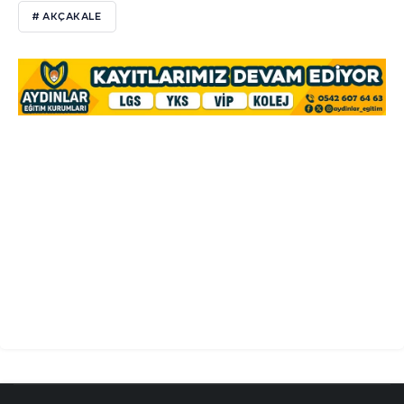
# AKÇAKALE