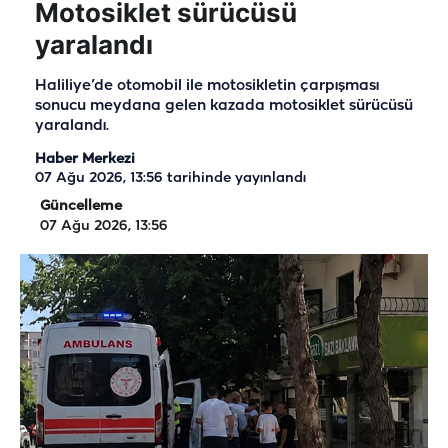
Motosiklet sürücüsü
yaralandı
Haliliye’de otomobil ile motosikletin çarpışması
sonucu meydana gelen kazada motosiklet sürücüsü
yaralandı.
Haber Merkezi
07 Ağu 2026, 13:56
tarihinde yayınlandı
Güncelleme
07 Ağu 2026, 13:56