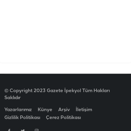
© Copyright 2023 Gazete İpekyol Tüm Hakları
Saklıdır
Yazarlarımız
Künye
Arşiv
İletişim
Gizlilik Politikası
Çerez Politikası