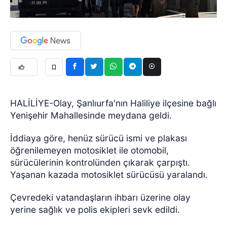
HALİLİYE-Olay, Şanlıurfa'nın Haliliye ilçesine bağlı
Yenişehir Mahallesinde meydana geldi.
İddiaya göre, henüz sürücü ismi ve plakası
öğrenilemeyen motosiklet ile otomobil,
sürücülerinin kontrolünden çıkarak çarpıştı.
Yaşanan kazada motosiklet sürücüsü yaralandı.
Çevredeki vatandaşların ihbarı üzerine olay
yerine sağlık ve polis ekipleri sevk edildi.