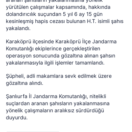
yürütülen çalışmalar kapsamında, hakkında
dolandırıcılık suçundan 5 yıl 6 ay 15 gün
kesinleşmiş hapis cezası bulunan H.T. isimli şahıs
yakalandı.
Karaköprü ilçesinde Karaköprü İlçe Jandarma
Komutanlığı ekiplerince gerçekleştirilen
operasyon sonucunda gözaltına alınan şahsın
yakalanmasıyla ilgili işlemler tamamlandı.
Şüpheli, adli makamlara sevk edilmek üzere
gözaltına alındı.
Şanlıurfa İl Jandarma Komutanlığı, nitelikli
suçlardan aranan şahısların yakalanmasına
yönelik çalışmaların aralıksız sürdürdüğü
duyurdu.