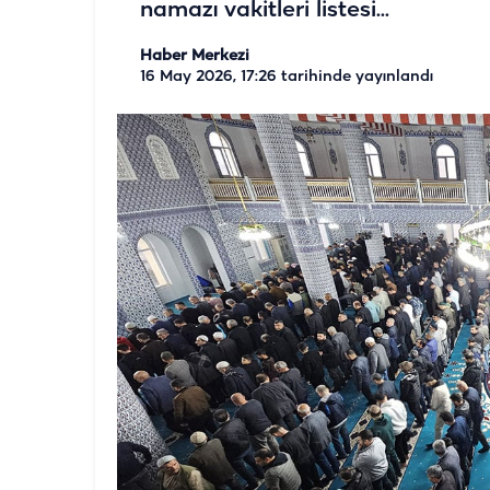
namazı vakitleri listesi...
Haber Merkezi
16 May 2026, 17:26
tarihinde yayınlandı