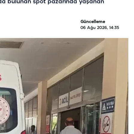
nda bulunan spot pazarında yaşanan
Güncelleme
06 Ağu 2026, 14:35