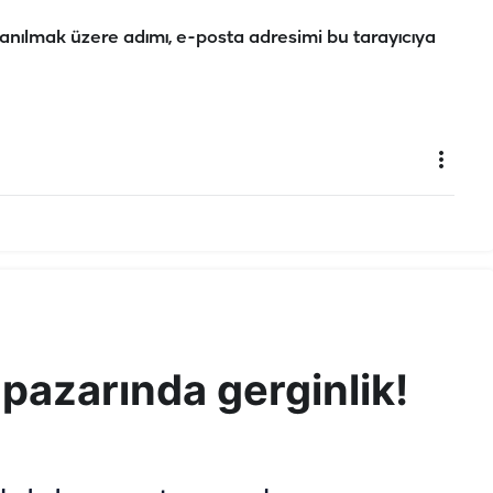
anılmak üzere adımı, e-posta adresimi bu tarayıcıya
 pazarında gerginlik!