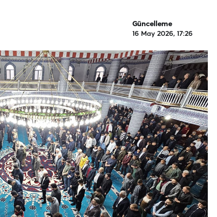
Güncelleme
16 May 2026, 17:26