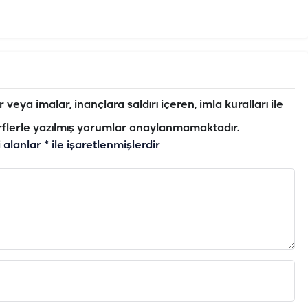
veya imalar, inançlara saldırı içeren, imla kuralları ile
flerle yazılmış yorumlar onaylanmamaktadır.
i alanlar
*
ile işaretlenmişlerdir