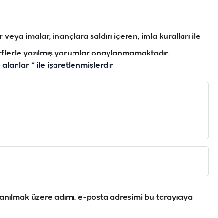
veya imalar, inançlara saldırı içeren, imla kuralları ile
flerle yazılmış yorumlar onaylanmamaktadır.
i alanlar
*
ile işaretlenmişlerdir
anılmak üzere adımı, e-posta adresimi bu tarayıcıya