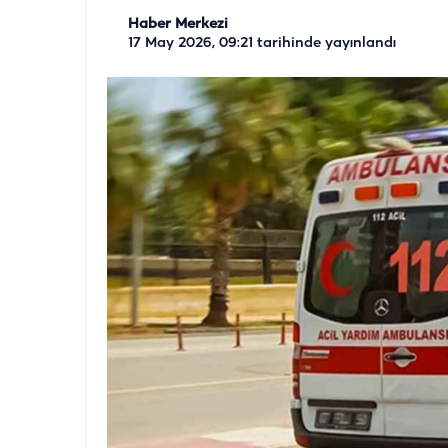
Haber Merkezi
17 May 2026, 09:21
tarihinde yayınlandı