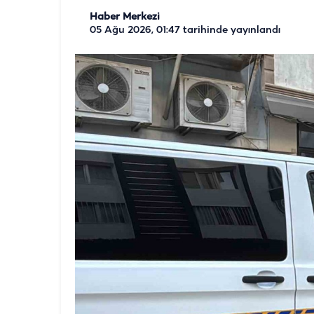
Haber Merkezi
05 Ağu 2026, 01:47
tarihinde yayınlandı