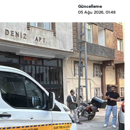
Güncelleme
05 Ağu 2026, 01:48