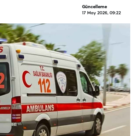
Güncelleme
17 May 2026, 09:22