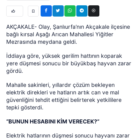
AKÇAKALE- Olay, Şanlıurfa’nın Akçakale ilçesine
bağlı kırsal Aşağı Arıcan Mahallesi Yiğitler
Mezrasında meydana geldi.
İddiaya göre, yüksek gerilim hattının koparak
yere düşmesi sonucu bir büyükbaş hayvan zarar
gördü.
Mahalle sakinleri, yıllardır çözüm bekleyen
elektrik direkleri ve hatların artık can ve mal
güvenliğini tehdit ettiğini belirterek yetkililere
tepki gösterdi.
“BUNUN HESABINI KİM VERECEK?”
Elektrik hatlarının düşmesi sonucu hayvanı zarar