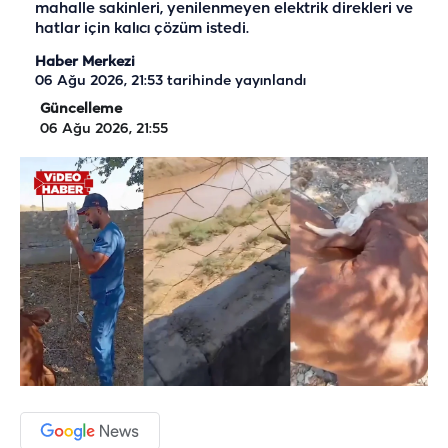
mahalle sakinleri, yenilenmeyen elektrik direkleri ve
hatlar için kalıcı çözüm istedi.
Haber Merkezi
06 Ağu 2026, 21:53
tarihinde yayınlandı
Güncelleme
06 Ağu 2026, 21:55