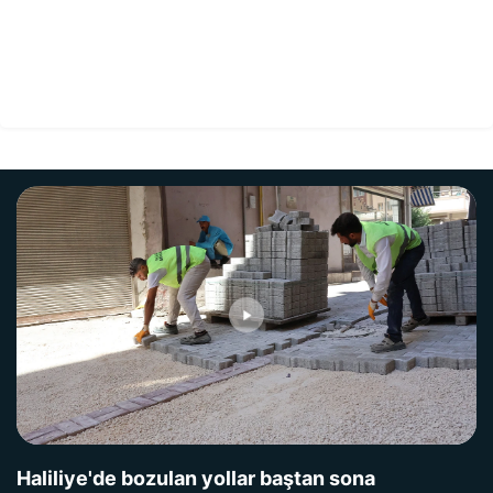
Haliliye'de bozulan yollar baştan sona