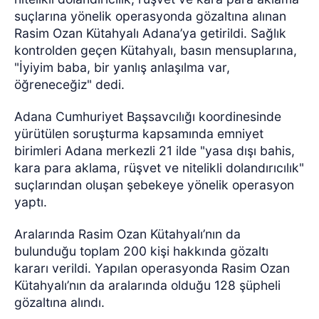
suçlarına yönelik operasyonda gözaltına alınan
Rasim Ozan Kütahyalı Adana’ya getirildi. Sağlık
kontrolden geçen Kütahyalı, basın mensuplarına,
"İyiyim baba, bir yanlış anlaşılma var,
öğreneceğiz" dedi.
Adana Cumhuriyet Başsavcılığı koordinesinde
yürütülen soruşturma kapsamında emniyet
birimleri Adana merkezli 21 ilde "yasa dışı bahis,
kara para aklama, rüşvet ve nitelikli dolandırıcılık"
suçlarından oluşan şebekeye yönelik operasyon
yaptı.
Aralarında Rasim Ozan Kütahyalı’nın da
bulunduğu toplam 200 kişi hakkında gözaltı
kararı verildi. Yapılan operasyonda Rasim Ozan
Kütahyalı’nın da aralarında olduğu 128 şüpheli
gözaltına alındı.