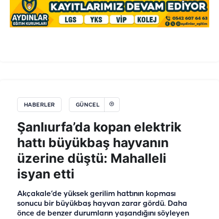
HABERLER
GÜNCEL
Şanlıurfa’da kopan elektrik
hattı büyükbaş hayvanın
üzerine düştü: Mahalleli
isyan etti
Akçakale’de yüksek gerilim hattının kopması
sonucu bir büyükbaş hayvan zarar gördü. Daha
önce de benzer durumların yaşandığını söyleyen