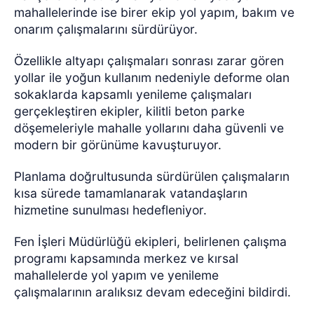
mahallelerinde ise birer ekip yol yapım, bakım ve
onarım çalışmalarını sürdürüyor.
Özellikle altyapı çalışmaları sonrası zarar gören
yollar ile yoğun kullanım nedeniyle deforme olan
sokaklarda kapsamlı yenileme çalışmaları
gerçekleştiren ekipler, kilitli beton parke
döşemeleriyle mahalle yollarını daha güvenli ve
modern bir görünüme kavuşturuyor.
Planlama doğrultusunda sürdürülen çalışmaların
kısa sürede tamamlanarak vatandaşların
hizmetine sunulması hedefleniyor.
Fen İşleri Müdürlüğü ekipleri, belirlenen çalışma
programı kapsamında merkez ve kırsal
mahallelerde yol yapım ve yenileme
çalışmalarının aralıksız devam edeceğini bildirdi.