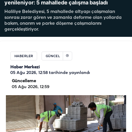
yenileniyor: 5 mahallede çalışma başladı
Haliliye Belediyesi, 5 mahallede altyapı çalışmaları
sonrası zarar gören ve zamanla deforme olan yollarda
bakım, onarım ve parke döşeme çalışmalarını
gerçekleştiriyor.
HABERLER
GÜNCEL
Haber Merkezi
05 Ağu 2026, 12:58
tarihinde yayınlandı
Güncelleme
05 Ağu 2026, 12:59