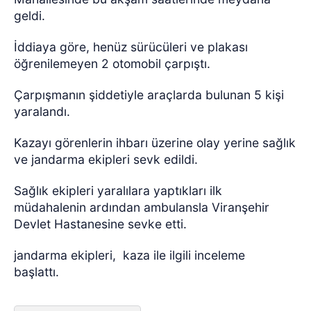
geldi.
İddiaya göre, henüz sürücüleri ve plakası
öğrenilemeyen 2 otomobil çarpıştı.
Çarpışmanın şiddetiyle araçlarda bulunan 5 kişi
yaralandı.
Kazayı görenlerin ihbarı üzerine olay yerine sağlık
ve jandarma ekipleri sevk edildi.
Sağlık ekipleri yaralılara yaptıkları ilk
müdahalenin ardından ambulansla Viranşehir
Devlet Hastanesine sevke etti.
jandarma ekipleri, kaza ile ilgili inceleme
başlattı.