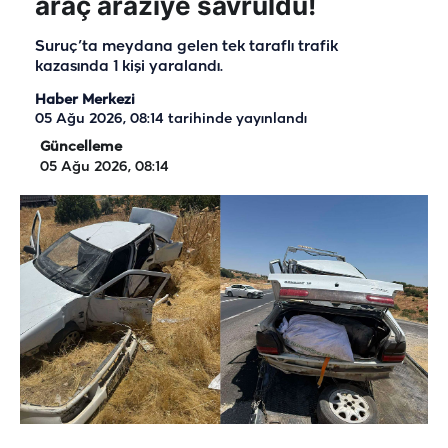
araç araziye savruldu!
Suruç’ta meydana gelen tek taraflı trafik
kazasında 1 kişi yaralandı.
Haber Merkezi
05 Ağu 2026, 08:14
tarihinde yayınlandı
Güncelleme
05 Ağu 2026, 08:14