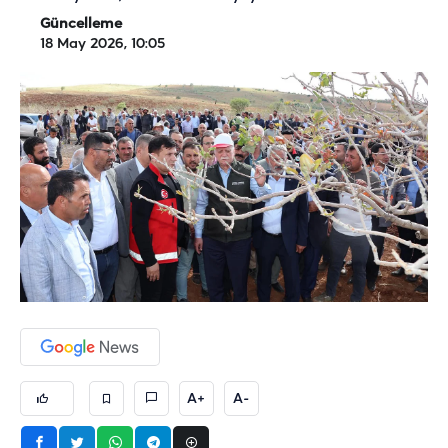
Güncelleme
18 May 2026, 10:05
A+
A-