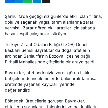
Şanlıurfa’da geçtiğimiz günlerde etkili olan fırtına,
dolu ve sağanak yağış, tarım alanlarına zarar
vermişti. Zarar gören ekili araziler için sahada
hasar tespit çalışmaları sürüyor.
Türkiye Ziraat Odaları Birliği (TZOB) Genel
Başkanı Şemsi Bayraktar da doğal afetlerin
ardından Şanlıurfa’nın Bozova ilçesine bağlı
Pirhalil Mahallesinde çiftçilerle bir araya geldi.
Bayraktar, afet nedeniyle zarar gören fıstık
bahçelerinde incelemelerde bulunarak tarımsal
üretimde yaşanan kayıpları yerinde
değerlendirdi.
Bölgedeki üreticilerle görüşen Bayraktar,
çiftçilerin sorunlarını, taleplerini ve beklentilerini