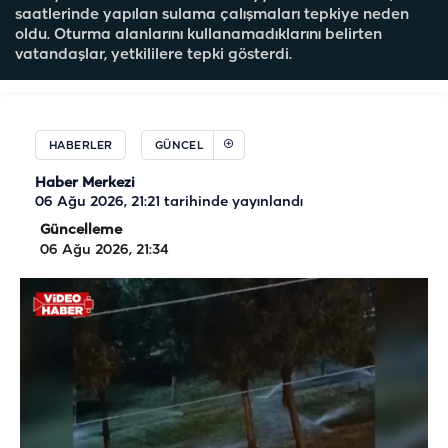
saatlerinde yapılan sulama çalışmaları tepkiye neden
oldu. Oturma alanlarını kullanamadıklarını belirten
vatandaşlar, yetkililere tepki gösterdi.
HABERLER
GÜNCEL
Haber Merkezi
06 Ağu 2026, 21:21
tarihinde yayınlandı
Güncelleme
06 Ağu 2026, 21:34