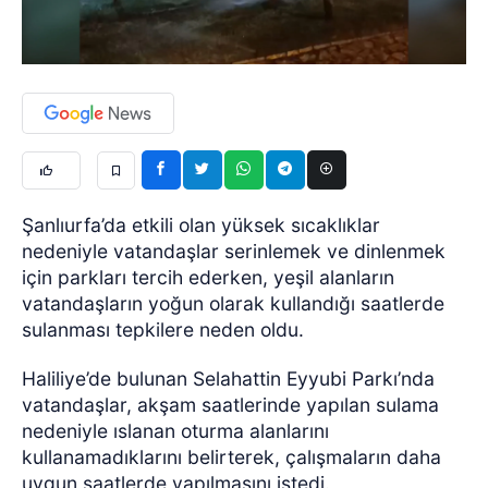
Şanlıurfa’da etkili olan yüksek sıcaklıklar
nedeniyle vatandaşlar serinlemek ve dinlenmek
için parkları tercih ederken, yeşil alanların
vatandaşların yoğun olarak kullandığı saatlerde
sulanması tepkilere neden oldu.
Haliliye’de bulunan Selahattin Eyyubi Parkı’nda
vatandaşlar, akşam saatlerinde yapılan sulama
nedeniyle ıslanan oturma alanlarını
kullanamadıklarını belirterek, çalışmaların daha
uygun saatlerde yapılmasını istedi.