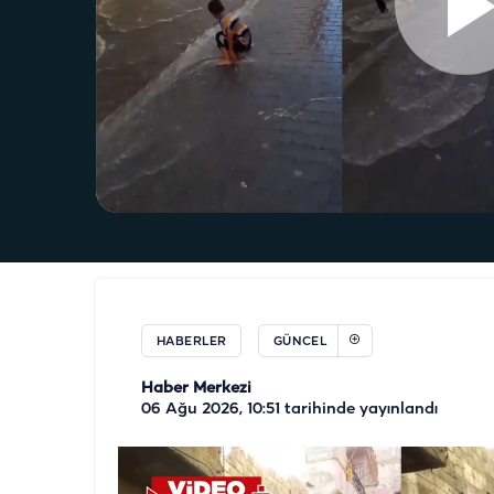
HABERLER
GÜNCEL
Haber Merkezi
06 Ağu 2026, 10:51
tarihinde yayınlandı