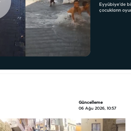
Eyyübiye’de bi
çocukların oyu
Güncelleme
06 Ağu 2026, 10:57