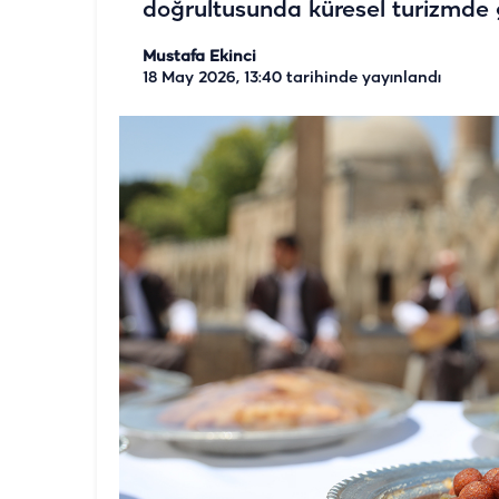
doğrultusunda küresel turizmde g
Mustafa Ekinci
18 May 2026, 13:40
tarihinde yayınlandı