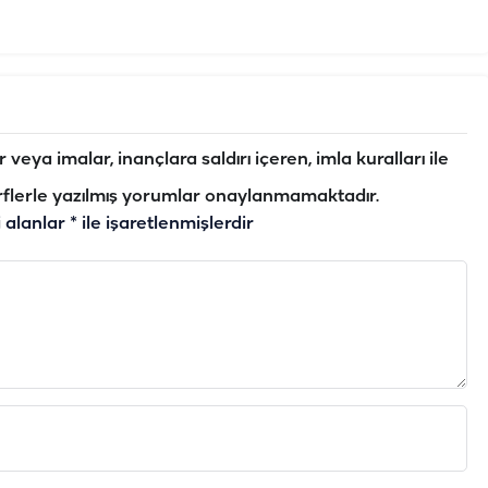
veya imalar, inançlara saldırı içeren, imla kuralları ile
flerle yazılmış yorumlar onaylanmamaktadır.
i alanlar
*
ile işaretlenmişlerdir