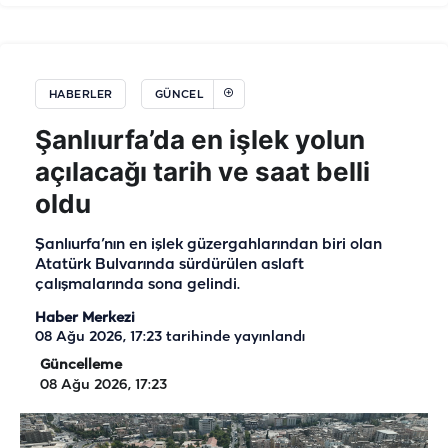
HABERLER
GÜNCEL
Şanlıurfa’da en işlek yolun
açılacağı tarih ve saat belli
oldu
Şanlıurfa’nın en işlek güzergahlarından biri olan
Atatürk Bulvarında sürdürülen aslaft
çalışmalarında sona gelindi.
Haber Merkezi
08 Ağu 2026, 17:23
tarihinde yayınlandı
Güncelleme
08 Ağu 2026, 17:23