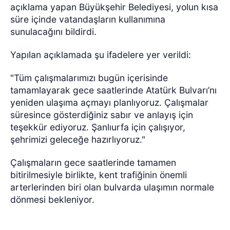
açıklama yapan Büyükşehir Belediyesi, yolun kısa
süre içinde vatandaşların kullanımına
sunulacağını bildirdi.
Yapılan açıklamada şu ifadelere yer verildi:
"Tüm çalışmalarımızı bugün içerisinde
tamamlayarak gece saatlerinde Atatürk Bulvarı’nı
yeniden ulaşıma açmayı planlıyoruz. Çalışmalar
süresince gösterdiğiniz sabır ve anlayış için
teşekkür ediyoruz. Şanlıurfa için çalışıyor,
şehrimizi geleceğe hazırlıyoruz."
Çalışmaların gece saatlerinde tamamen
bitirilmesiyle birlikte, kent trafiğinin önemli
arterlerinden biri olan bulvarda ulaşımın normale
dönmesi bekleniyor.