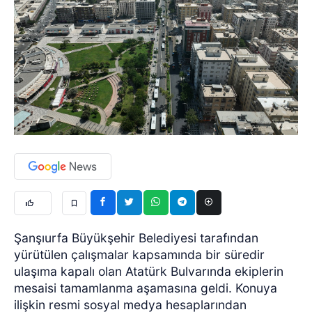
Şanşıurfa Büyükşehir Belediyesi tarafından
yürütülen çalışmalar kapsamında bir süredir
ulaşıma kapalı olan Atatürk Bulvarında ekiplerin
mesaisi tamamlanma aşamasına geldi. Konuya
ilişkin resmi sosyal medya hesaplarından