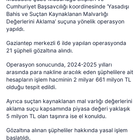
Cumhuriyet Başsavcılığı koordinesinde ‘Yasadışı
Bahis ve Suçtan Kaynaklanan Malvarlığı
Değerlerini Aklama’ suçuna yönelik operasyon
yapıldı.
Gaziantep merkezli 6 ilde yapılan operasyonda
21 şüpheli gözaltına alındı.
Operasyon sonucunda, 2024-2025 yılları
arasında para nakline aracılık eden şüphelilere ait
hesapların işlem hacminin 2 milyar 661 milyon TL
olduğu tespit edildi.
Ayrıca suçtan kaynaklanan mal varlığı değerlerini
aklama suçu kapsamında piyasa değeri yaklaşık
5 milyon TL olan taşınıra ise el konuldu.
Gözaltına alınan şüpheliler hakkında yasal işlem
başlatıldı.