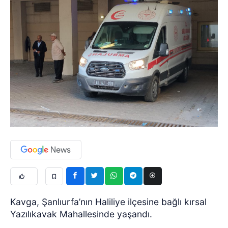
Kavga, Şanlıurfa’nın Haliliye ilçesine bağlı kırsal
Yazılıkavak Mahallesinde yaşandı.