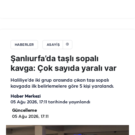
HABERLER
ASAYIŞ
Şanlıurfa’da taşlı sopalı
kavga: Çok sayıda yaralı var
Haliliye’de iki grup arasında çıkan taşı sopalı
kavgada ilk belirlemelere göre 5 kişi yaralandı.
Haber Merkezi
05 Ağu 2026, 17:11
tarihinde yayınlandı
Güncelleme
05 Ağu 2026, 17:11