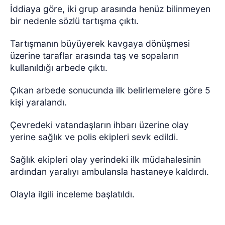
İddiaya göre, iki grup arasında henüz bilinmeyen
bir nedenle sözlü tartışma çıktı.
Tartışmanın büyüyerek kavgaya dönüşmesi
üzerine taraflar arasında taş ve sopaların
kullanıldığı arbede çıktı.
Çıkan arbede sonucunda ilk belirlemelere göre 5
kişi yaralandı.
Çevredeki vatandaşların ihbarı üzerine olay
yerine sağlık ve polis ekipleri sevk edildi.
Sağlık ekipleri olay yerindeki ilk müdahalesinin
ardından yaralıyı ambulansla hastaneye kaldırdı.
Olayla ilgili inceleme başlatıldı.