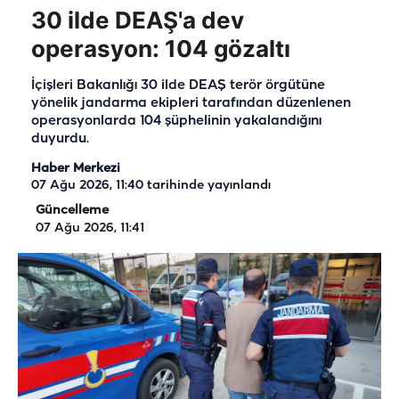
30 ilde DEAŞ'a dev
operasyon: 104 gözaltı
İçişleri Bakanlığı 30 ilde DEAŞ terör örgütüne
yönelik jandarma ekipleri tarafından düzenlenen
operasyonlarda 104 şüphelinin yakalandığını
duyurdu.
Haber Merkezi
07 Ağu 2026, 11:40
tarihinde yayınlandı
Güncelleme
07 Ağu 2026, 11:41