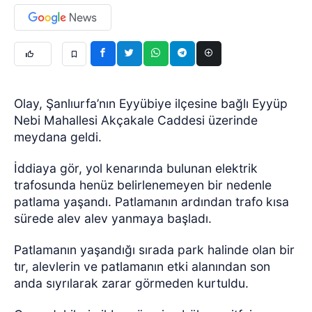
Olay, Şanlıurfa’nın Eyyübiye ilçesine bağlı Eyyüp
Nebi Mahallesi Akçakale Caddesi üzerinde
meydana geldi.
İddiaya gör, yol kenarında bulunan elektrik
trafosunda henüz belirlenemeyen bir nedenle
patlama yaşandı. Patlamanın ardından trafo kısa
sürede alev alev yanmaya başladı.
Patlamanın yaşandığı sırada park halinde olan bir
tır, alevlerin ve patlamanın etki alanından son
anda sıyrılarak zarar görmeden kurtuldu.