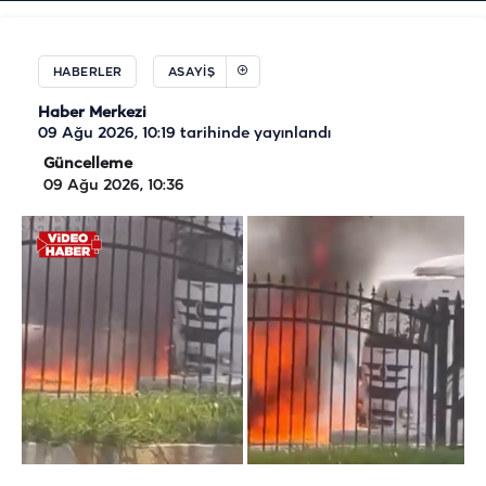
HABERLER
ASAYIŞ
Haber Merkezi
09 Ağu 2026, 10:19
tarihinde yayınlandı
Güncelleme
09 Ağu 2026, 10:36