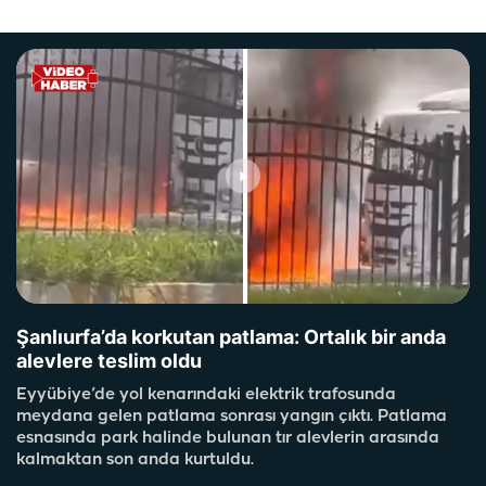
Şanlıurfa’da korkutan patlama: Ortalık bir anda
alevlere teslim oldu
Eyyübiye’de yol kenarındaki elektrik trafosunda
meydana gelen patlama sonrası yangın çıktı. Patlama
esnasında park halinde bulunan tır alevlerin arasında
kalmaktan son anda kurtuldu.