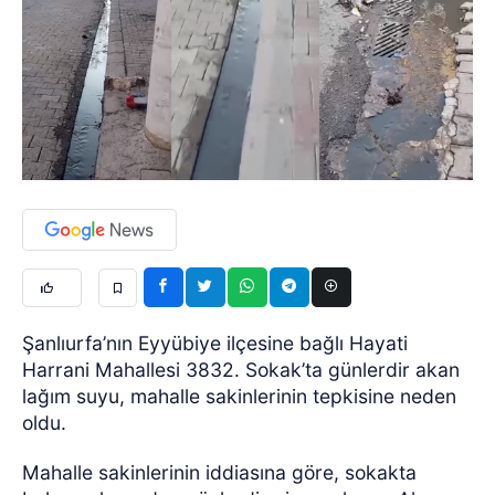
Şanlıurfa’nın Eyyübiye ilçesine bağlı Hayati
Harrani Mahallesi 3832. Sokak’ta günlerdir akan
lağım suyu, mahalle sakinlerinin tepkisine neden
oldu.
Mahalle sakinlerinin iddiasına göre, sokakta