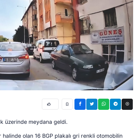
kak üzerinde meydana geldi.
 halinde olan 16 BGP plakalı gri renkli otomobilin