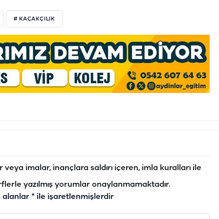
# KAÇAKÇILIK
veya imalar, inançlara saldırı içeren, imla kuralları ile
flerle yazılmış yorumlar onaylanmamaktadır.
i alanlar
*
ile işaretlenmişlerdir