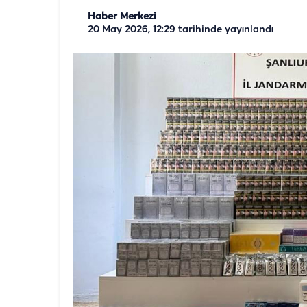
Haber Merkezi
20 May 2026, 12:29
tarihinde yayınlandı