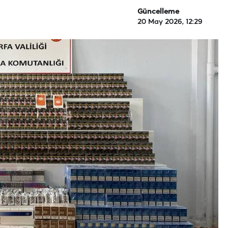
Güncelleme
20 May 2026, 12:29