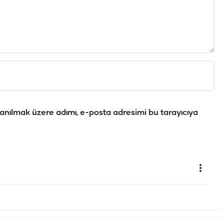
anılmak üzere adımı, e-posta adresimi bu tarayıcıya