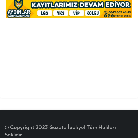
© Copyright 2023 Gazete İpekyol Tüm Hakları
Saklıdır