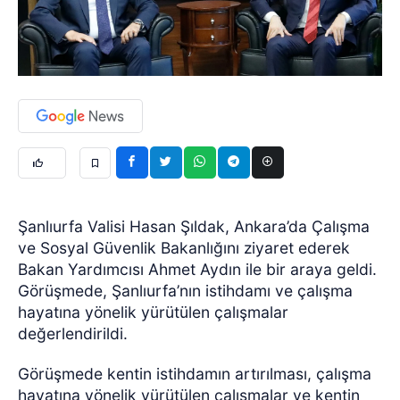
Şanlıurfa Valisi Hasan Şıldak, Ankara’da Çalışma
ve Sosyal Güvenlik Bakanlığını ziyaret ederek
Bakan Yardımcısı Ahmet Aydın ile bir araya geldi.
Görüşmede, Şanlıurfa’nın istihdamı ve çalışma
hayatına yönelik yürütülen çalışmalar
değerlendirildi.
Görüşmede kentin istihdamın artırılması, çalışma
hayatına yönelik yürütülen çalışmalar ve kentin