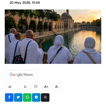
20 May 2026, 15:49
A+
A-