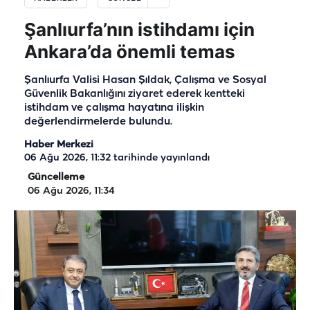
Şanlıurfa’nın istihdamı için
Ankara’da önemli temas
Şanlıurfa Valisi Hasan Şıldak, Çalışma ve Sosyal
Güvenlik Bakanlığını ziyaret ederek kentteki
istihdam ve çalışma hayatına ilişkin
değerlendirmelerde bulundu.
Haber Merkezi
06 Ağu 2026, 11:32
tarihinde yayınlandı
Güncelleme
06 Ağu 2026, 11:34