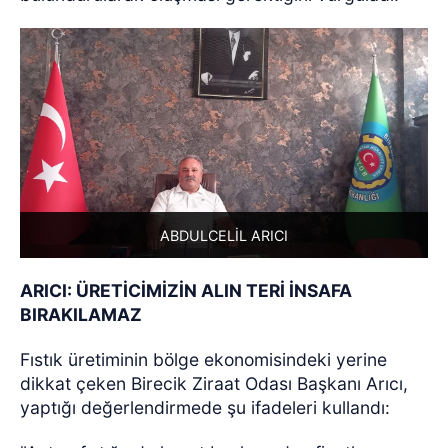
ABDULCELİL ARICI
ARICI: ÜRETİCİMİZİN ALIN TERİ İNSAFA
BIRAKILAMAZ
Fıstık üretiminin bölge ekonomisindeki yerine
dikkat çeken Birecik Ziraat Odası Başkanı Arıcı,
yaptığı değerlendirmede şu ifadeleri kullandı: