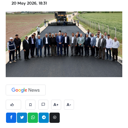
20 May 2026, 18:31
A+
A-