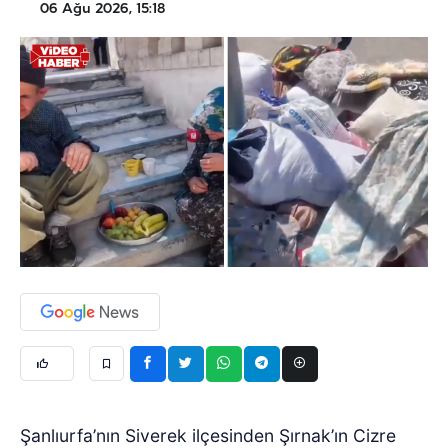
06 Ağu 2026, 15:18
Şanlıurfa’nın Siverek ilçesinden Şırnak’ın Cizre