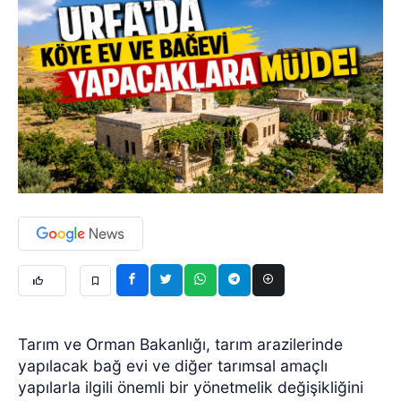
Tarım ve Orman Bakanlığı, tarım arazilerinde
yapılacak bağ evi ve diğer tarımsal amaçlı
yapılarla ilgili önemli bir yönetmelik değişikliğini