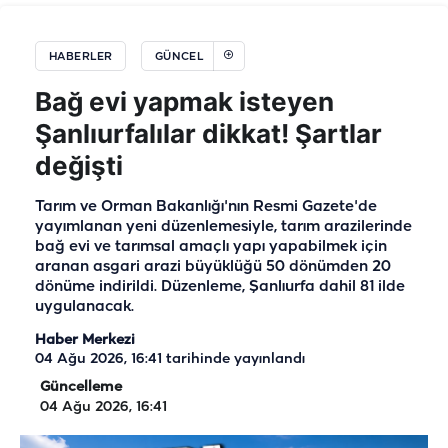
HABERLER
GÜNCEL
Bağ evi yapmak isteyen
Şanlıurfalılar dikkat! Şartlar
değişti
Tarım ve Orman Bakanlığı'nın Resmi Gazete'de
yayımlanan yeni düzenlemesiyle, tarım arazilerinde
bağ evi ve tarımsal amaçlı yapı yapabilmek için
aranan asgari arazi büyüklüğü 50 dönümden 20
dönüme indirildi. Düzenleme, Şanlıurfa dahil 81 ilde
uygulanacak.
Haber Merkezi
04 Ağu 2026, 16:41
tarihinde yayınlandı
Güncelleme
04 Ağu 2026, 16:41