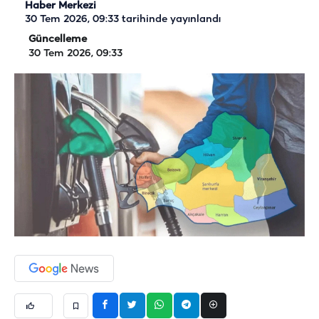
Haber Merkezi
30 Tem 2026, 09:33
tarihinde yayınlandı
Güncelleme
30 Tem 2026, 09:33