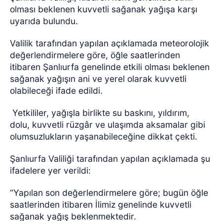
olması beklenen kuvvetli sağanak yağışa karşı
uyarıda bulundu.
Valilik tarafından yapılan açıklamada meteorolojik
değerlendirmelere göre, öğle saatlerinden
itibaren Şanlıurfa genelinde etkili olması beklenen
sağanak yağışın ani ve yerel olarak kuvvetli
olabileceği ifade edildi.
Yetkililer, yağışla birlikte su baskını, yıldırım,
dolu, kuvvetli rüzgâr ve ulaşımda aksamalar gibi
olumsuzlukların yaşanabileceğine dikkat çekti.
Şanlıurfa Valiliği tarafından yapılan açıklamada şu
ifadelere yer verildi:
“Yapılan son değerlendirmelere göre; bugün öğle
saatlerinden itibaren İlimiz genelinde kuvvetli
sağanak yağış beklenmektedir.