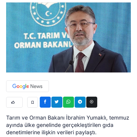
Tarım ve Orman Bakanı İbrahim Yumaklı, temmuz
ayında ülke genelinde gerçekleştirilen gıda
denetimlerine ilişkin verileri paylaştı.