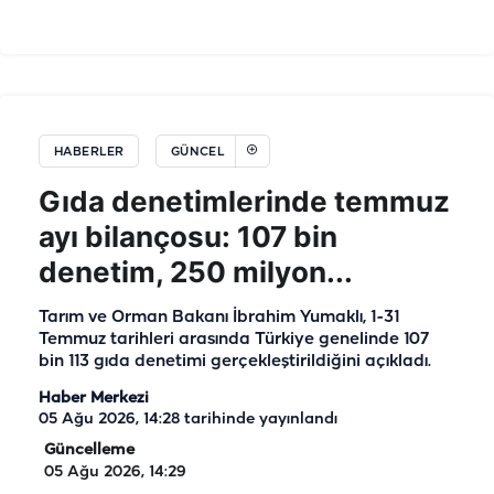
HABERLER
GÜNCEL
Gıda denetimlerinde temmuz
ayı bilançosu: 107 bin
denetim, 250 milyon...
Tarım ve Orman Bakanı İbrahim Yumaklı, 1-31
Temmuz tarihleri arasında Türkiye genelinde 107
bin 113 gıda denetimi gerçekleştirildiğini açıkladı.
Haber Merkezi
05 Ağu 2026, 14:28
tarihinde yayınlandı
Güncelleme
05 Ağu 2026, 14:29