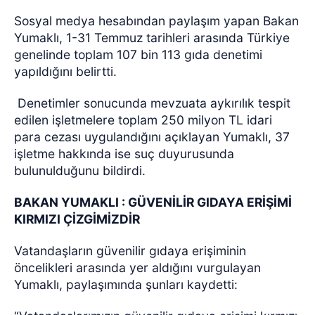
Sosyal medya hesabından paylaşım yapan Bakan
Yumaklı, 1-31 Temmuz tarihleri arasında Türkiye
genelinde toplam 107 bin 113 gıda denetimi
yapıldığını belirtti.
Denetimler sonucunda mevzuata aykırılık tespit
edilen işletmelere toplam 250 milyon TL idari
para cezası uygulandığını açıklayan Yumaklı, 37
işletme hakkında ise suç duyurusunda
bulunulduğunu bildirdi.
BAKAN YUMAKLI : GÜVENİLİR GIDAYA ERİŞİMİ
KIRMIZI ÇİZGİMİZDİR
Vatandaşların güvenilir gıdaya erişiminin
öncelikleri arasında yer aldığını vurgulayan
Yumaklı, paylaşımında şunları kaydetti: