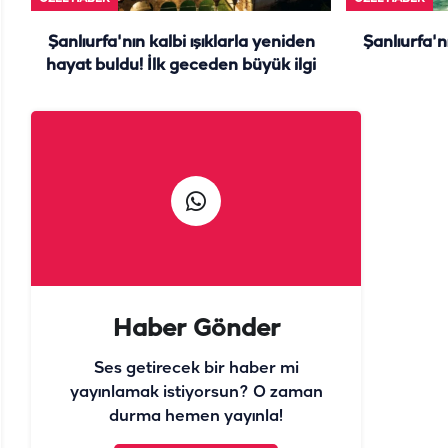
Şanlıurfa'nın kalbi ışıklarla yeniden
Şanlıurfa'n
hayat buldu! İlk geceden büyük ilgi
Haber Gönder
Ses getirecek bir haber mi
yayınlamak istiyorsun? O zaman
durma hemen yayınla!