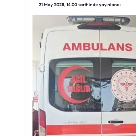
21 May 2026, 14:00
tarihinde yayınlandı