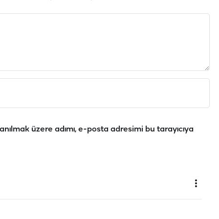
anılmak üzere adımı, e-posta adresimi bu tarayıcıya