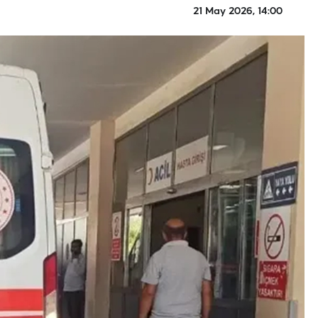
21 May 2026, 14:00