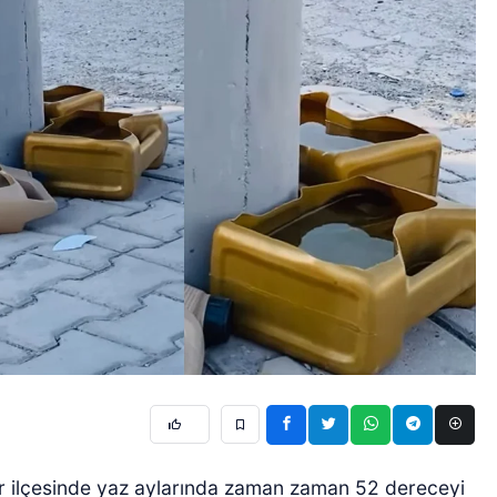
 ilçesinde yaz aylarında zaman zaman 52 dereceyi