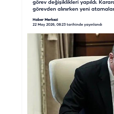
görev değişiklikleri yapıldı. Kar
görevden alınırken yeni atamalard
Haber Merkezi
22 May 2026, 08:23
tarihinde yayınlandı