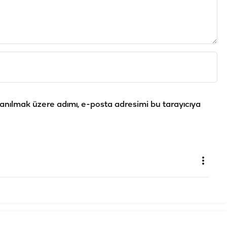
anılmak üzere adımı, e-posta adresimi bu tarayıcıya