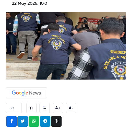
22 May 2026, 10:01
A+
A-