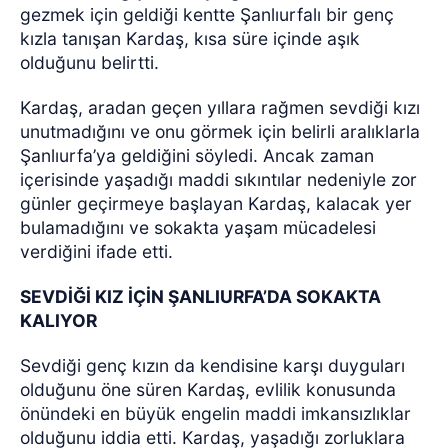
gezmek için geldiği kentte Şanlıurfalı bir genç
kızla tanışan Kardaş, kısa süre içinde aşık
olduğunu belirtti.
Kardaş, aradan geçen yıllara rağmen sevdiği kızı
unutmadığını ve onu görmek için belirli aralıklarla
Şanlıurfa’ya geldiğini söyledi. Ancak zaman
içerisinde yaşadığı maddi sıkıntılar nedeniyle zor
günler geçirmeye başlayan Kardaş, kalacak yer
bulamadığını ve sokakta yaşam mücadelesi
verdiğini ifade etti.
SEVDİĞİ KIZ İÇİN ŞANLIURFA’DA SOKAKTA
KALIYOR
Sevdiği genç kızın da kendisine karşı duyguları
olduğunu öne süren Kardaş, evlilik konusunda
önündeki en büyük engelin maddi imkansızlıklar
olduğunu iddia etti. Kardaş, yaşadığı zorluklara