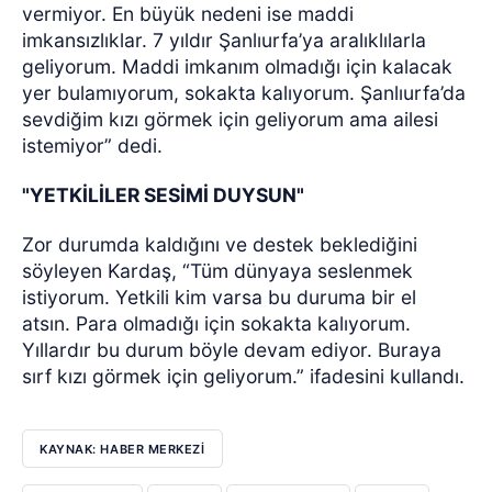
vermiyor. En büyük nedeni ise maddi
imkansızlıklar. 7 yıldır Şanlıurfa’ya aralıklılarla
geliyorum. Maddi imkanım olmadığı için kalacak
yer bulamıyorum, sokakta kalıyorum. Şanlıurfa’da
sevdiğim kızı görmek için geliyorum ama ailesi
istemiyor” dedi.
"YETKİLİLER SESİMİ DUYSUN"
Zor durumda kaldığını ve destek beklediğini
söyleyen Kardaş, “Tüm dünyaya seslenmek
istiyorum. Yetkili kim varsa bu duruma bir el
atsın. Para olmadığı için sokakta kalıyorum.
Yıllardır bu durum böyle devam ediyor. Buraya
sırf kızı görmek için geliyorum.” ifadesini kullandı.
KAYNAK: HABER MERKEZİ