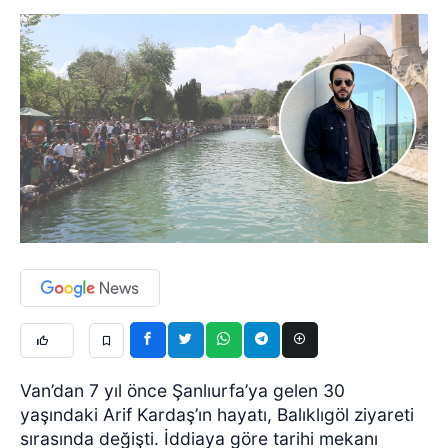
Van’dan 7 yıl önce Şanlıurfa’ya gelen 30
yaşındaki Arif Kardaş’ın hayatı, Balıklıgöl ziyareti
sırasında değişti. İddiaya göre tarihi mekanı