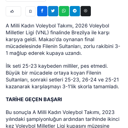
A Milli Kadın Voleybol Takımı, 2026 Voleybol
Milletler Ligi (VNL) finalinde Brezilya ile karşı
karşıya geldi. Makao'da oynanan final
mücadelesinde Filenin Sultanları, zorlu rakibini 3-
1 mağlup ederek kupaya uzandı.
İlk seti 25-23 kaybeden milliler, pes etmedi.
Büyük bir mücadele ortaya koyan Filenin
Sultanları, sonraki setleri 25-23, 26-24 ve 25-21
kazanarak karşılaşmayı 3-1'lik skorla tamamladı.
TARİHE GEÇEN BAŞARI
Bu sonuçla A Milli Kadın Voleybol Takımı, 2023
yılındaki şampiyonluğun ardından tarihinde ikinci
kez Voleybol Milletler Ligi kupasını müzesine