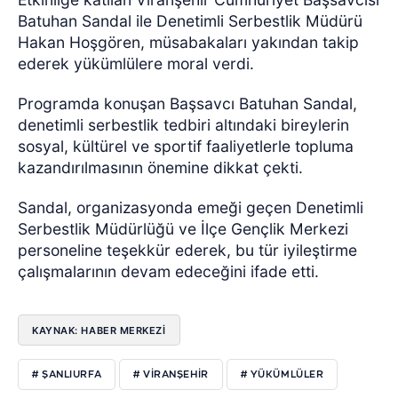
Batuhan Sandal ile Denetimli Serbestlik Müdürü
Hakan Hoşgören, müsabakaları yakından takip
ederek yükümlülere moral verdi.
Programda konuşan Başsavcı Batuhan Sandal,
denetimli serbestlik tedbiri altındaki bireylerin
sosyal, kültürel ve sportif faaliyetlerle topluma
kazandırılmasının önemine dikkat çekti.
Sandal, organizasyonda emeği geçen Denetimli
Serbestlik Müdürlüğü ve İlçe Gençlik Merkezi
personeline teşekkür ederek, bu tür iyileştirme
çalışmalarının devam edeceğini ifade etti.
KAYNAK: HABER MERKEZİ
# ŞANLIURFA
# VİRANŞEHİR
# YÜKÜMLÜLER