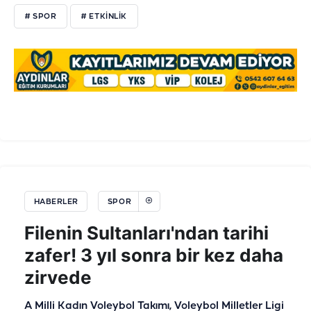
# SPOR
# ETKİNLİK
HABERLER
SPOR
Filenin Sultanları'ndan tarihi
zafer! 3 yıl sonra bir kez daha
zirvede
A Milli Kadın Voleybol Takımı, Voleybol Milletler Ligi