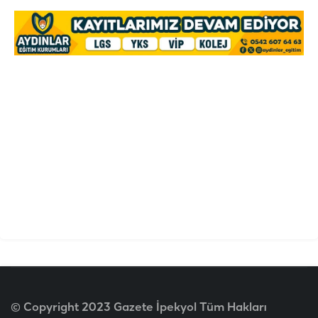
© Copyright 2023 Gazete İpekyol Tüm Hakları