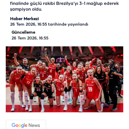
finalinde güçlü rakibi Brezilya'yı 3-1 mağlup ederek
şampiyon oldu.
Haber Merkezi
26 Tem 2026, 16:55
tarihinde yayınlandı
Güncelleme
26 Tem 2026, 16:55