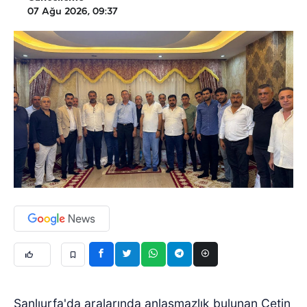
07 Ağu 2026, 09:37
Şanlıurfa'da aralarında anlaşmazlık bulunan Çetin