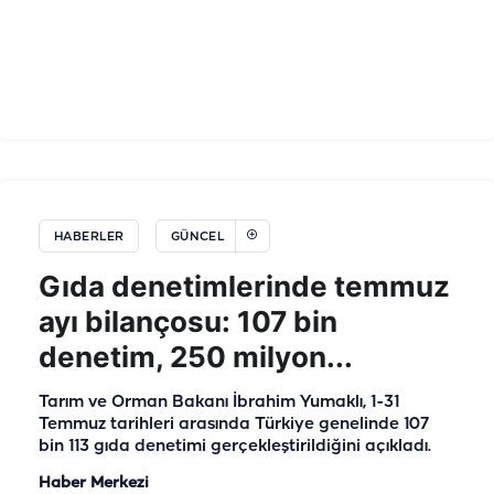
HABERLER
GÜNCEL
Gıda denetimlerinde temmuz
ayı bilançosu: 107 bin
denetim, 250 milyon...
Tarım ve Orman Bakanı İbrahim Yumaklı, 1-31
Temmuz tarihleri arasında Türkiye genelinde 107
bin 113 gıda denetimi gerçekleştirildiğini açıkladı.
Haber Merkezi