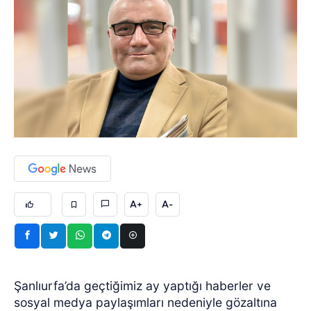
A+
A-
Şanlıurfa’da geçtiğimiz ay yaptığı haberler ve
sosyal medya paylaşımları nedeniyle gözaltına