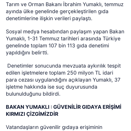
Tarım ve Orman Bakanı İbrahim Yumaklı, temmuz
ayında ülke genelinde gerçekleştirilen gıda
denetimlerine ilişkin verileri paylaştı.
Sosyal medya hesabından paylaşım yapan Bakan
Yumaklı, 1-31 Temmuz tarihleri arasında Türkiye
genelinde toplam 107 bin 113 gıda denetimi
yapıldığını belirtti.
Denetimler sonucunda mevzuata aykırılık tespit
edilen işletmelere toplam 250 milyon TL idari
para cezası uygulandığını açıklayan Yumaklı, 37
işletme hakkında ise suç duyurusunda
bulunulduğunu bildirdi.
BAKAN YUMAKLI : GÜVENİLİR GIDAYA ERİŞİMİ
KIRMIZI ÇİZGİMİZDİR
Vatandaşların güvenilir gıdaya erişiminin