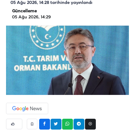
05 Ağu 2026, 14:28
tarihinde yayınlandı
Güncelleme
05 Ağu 2026, 14:29