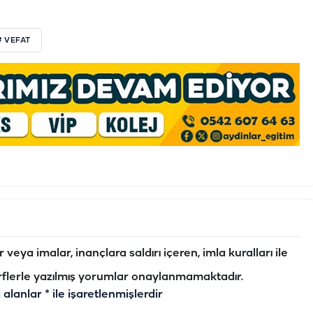
# VEFAT
veya imalar, inançlara saldırı içeren, imla kuralları ile
flerle yazılmış yorumlar onaylanmamaktadır.
i alanlar
*
ile işaretlenmişlerdir