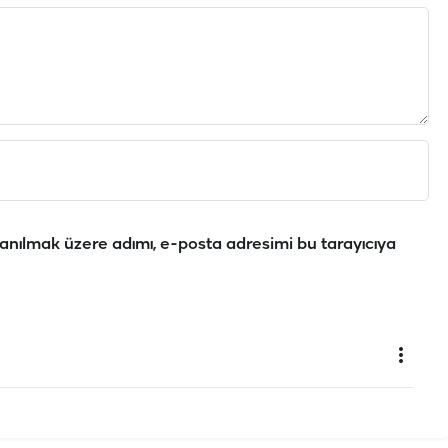
anılmak üzere adımı, e-posta adresimi bu tarayıcıya